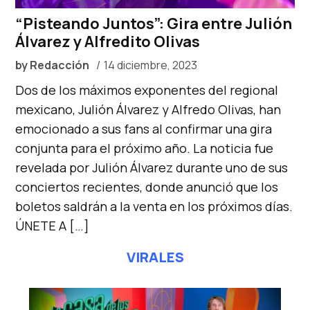
“Pisteando Juntos”: Gira entre Julión
Álvarez y Alfredito Olivas
by
Redacción
14 diciembre, 2023
Dos de los máximos exponentes del regional
mexicano, Julión Álvarez y Alfredo Olivas, han
emocionado a sus fans al confirmar una gira
conjunta para el próximo año. La noticia fue
revelada por Julión Álvarez durante uno de sus
conciertos recientes, donde anunció que los
boletos saldrán a la venta en los próximos días.
ÚNETE A […]
VIRALES