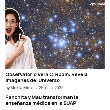
Observatorio Vera C. Rubin: Revela
imágenes del Universo
by
Morta Mora
25 junio, 2025
Panchita y Mau transforman la
enseñanza médica en la BUAP