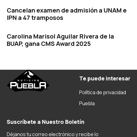
Cancelan examen de admisión a UNAM e
IPN a 47 tramposos
Carolina Marisol Aguilar Rivera de la
BUAP, gana CMS Award 2025
Te puede interesar
Política de privacidad
Puebla
Suscríbete a Nuestro Boletín
Déjanos tu correo electrónico y recibe lo