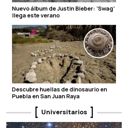
Nuevo álbum de Justin Bieber: ‘Swag’
llega este verano
Descubre huellas de dinosaurio en
Puebla en San Juan Raya
Universitarios