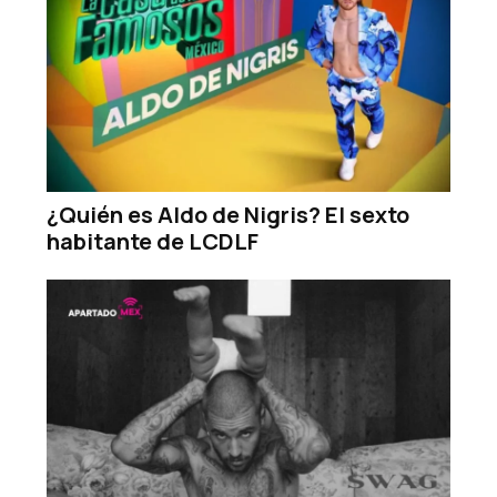
¿Quién es Aldo de Nigris? El sexto
habitante de LCDLF