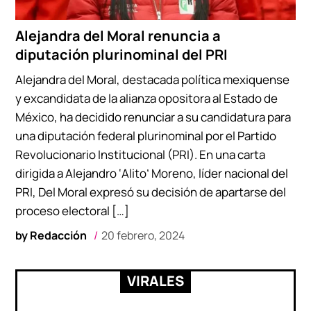
Alejandra del Moral renuncia a
diputación plurinominal del PRI
Alejandra del Moral, destacada política mexiquense
y excandidata de la alianza opositora al Estado de
México, ha decidido renunciar a su candidatura para
una diputación federal plurinominal por el Partido
Revolucionario Institucional (PRI). En una carta
dirigida a Alejandro ‘Alito’ Moreno, líder nacional del
PRI, Del Moral expresó su decisión de apartarse del
proceso electoral […]
by
Redacción
20 febrero, 2024
VIRALES