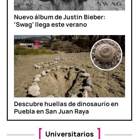
Nuevo álbum de Justin Bieber:
‘Swag’ llega este verano
Descubre huellas de dinosaurio en
Puebla en San Juan Raya
Universitarios