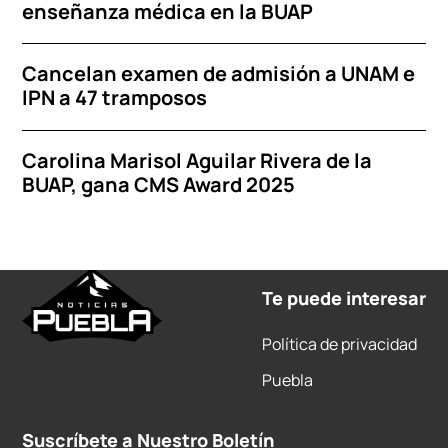
enseñanza médica en la BUAP
Cancelan examen de admisión a UNAM e
IPN a 47 tramposos
Carolina Marisol Aguilar Rivera de la
BUAP, gana CMS Award 2025
Te puede interesar
Política de privacidad
Puebla
Suscríbete a Nuestro Boletín