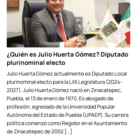
¿Quién es Julio Huerta Gómez? Diputado
plurinominal electo
Julio Huerta Gómez actualmente es Diputado Local
plurinominal electo para la LXII Legislatura (2024-
2027). Julio Huerta Gómez nació en Zinacatepec,
Puebla, el 13 de enero de 1970. Es abogado de
profesión, egresado de la Universidad Popular
Autónoma del Estado de Puebla (UPAEP). Su carrera
política comenzó como Regidor en el Ayuntamiento
de Zinacatepec de 2002 […]