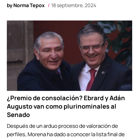
by
Norma Tepox
18 septiembre, 2024
¿Premio de consolación? Ebrard y Adán
Augusto van como plurinominales al
Senado
Después de un arduo proceso de valoración de
perfiles, Morena ha dado a conocer la lista final de