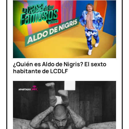
¿Quién es Aldo de Nigris? El sexto
habitante de LCDLF