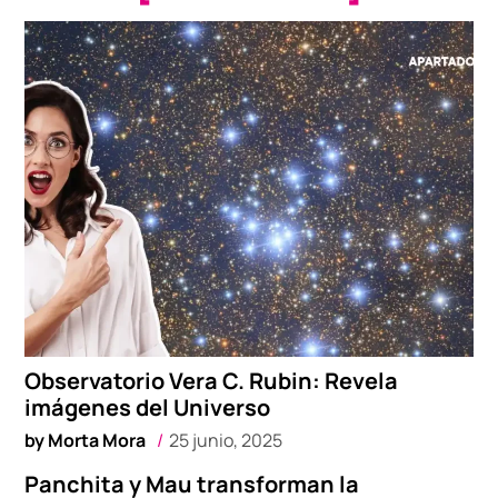
Observatorio Vera C. Rubin: Revela
imágenes del Universo
by
Morta Mora
25 junio, 2025
Panchita y Mau transforman la