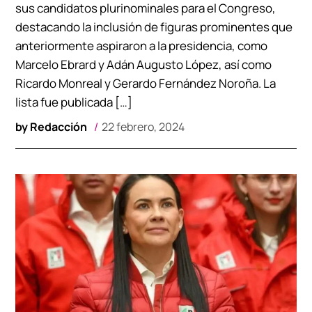
sus candidatos plurinominales para el Congreso,
destacando la inclusión de figuras prominentes que
anteriormente aspiraron a la presidencia, como
Marcelo Ebrard y Adán Augusto López, así como
Ricardo Monreal y Gerardo Fernández Noroña. La
lista fue publicada […]
by
Redacción
22 febrero, 2024