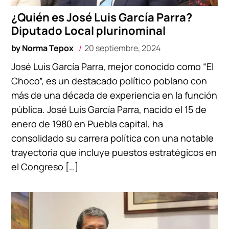
¿Quién es José Luis García Parra?
Diputado Local plurinominal
by
Norma Tepox
20 septiembre, 2024
José Luis García Parra, mejor conocido como “El
Choco”, es un destacado político poblano con
más de una década de experiencia en la función
pública. José Luis García Parra, nacido el 15 de
enero de 1980 en Puebla capital, ha
consolidado su carrera política con una notable
trayectoria que incluye puestos estratégicos en
el Congreso […]