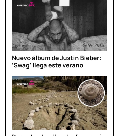
Nuevo álbum de Justin Bieber:
‘Swag’ llega este verano