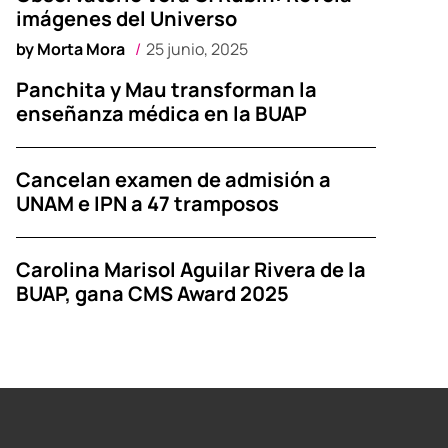
imágenes del Universo
by
Morta Mora
25 junio, 2025
Panchita y Mau transforman la
enseñanza médica en la BUAP
Cancelan examen de admisión a
UNAM e IPN a 47 tramposos
Carolina Marisol Aguilar Rivera de la
BUAP, gana CMS Award 2025