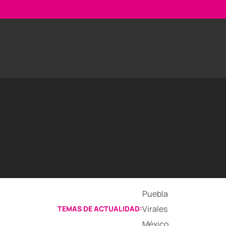
Puebla
Virales
TEMAS DE ACTUALIDAD:
México