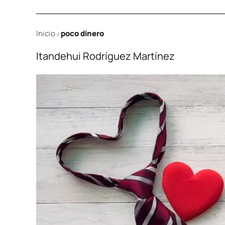
Inicio
poco dinero
>
Itandehui Rodríguez Martínez