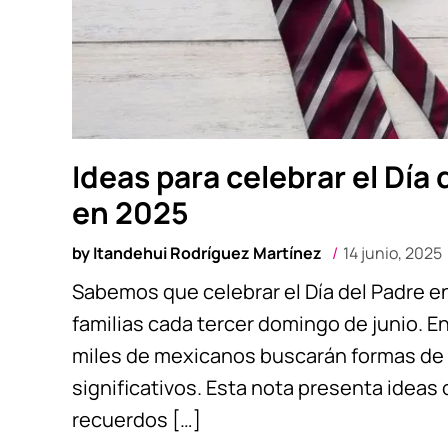
Ideas para celebrar el Día
en 2025
by
Itandehui Rodríguez Martínez
14 junio, 2025
Sabemos que celebrar el Día del Padre en
familias cada tercer domingo de junio. En
miles de mexicanos buscarán formas de 
significativos. Esta nota presenta ideas
recuerdos […]