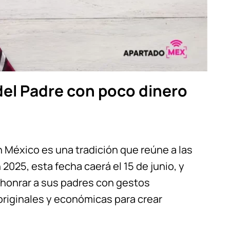
 del Padre con poco dinero
 México es una tradición que reúne a las
 2025, esta fecha caerá el 15 de junio, y
honrar a sus padres con gestos
 originales y económicas para crear