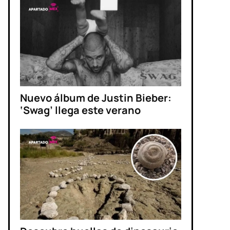
Nuevo álbum de Justin Bieber:
‘Swag’ llega este verano