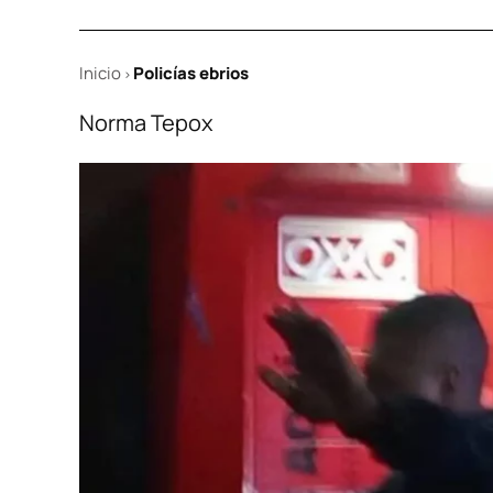
Inicio
Policías ebrios
>
Norma Tepox