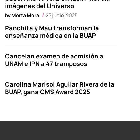
imágenes del Universo
by
Morta Mora
25 junio, 2025
Panchita y Mau transforman la
enseñanza médica en la BUAP
Cancelan examen de admisión a
UNAM e IPN a 47 tramposos
Carolina Marisol Aguilar Rivera de la
BUAP, gana CMS Award 2025