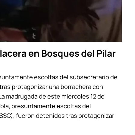
lacera en Bosques del Pilar
esuntamente escoltas del subsecretario de
tras protagonizar una borrachera con
. La madrugada de este miércoles 12 de
uebla, presuntamente escoltas del
SSC), fueron detenidos tras protagonizar