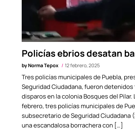
Policías ebrios desatan ba
by
Norma Tepox
12 febrero, 2025
Tres policías municipales de Puebla, pr
Seguridad Ciudadana, fueron detenidos 
disparos en la colonia Bosques del Pilar
febrero, tres policías municipales de P
subsecretario de Seguridad Ciudadana (
una escandalosa borrachera con […]