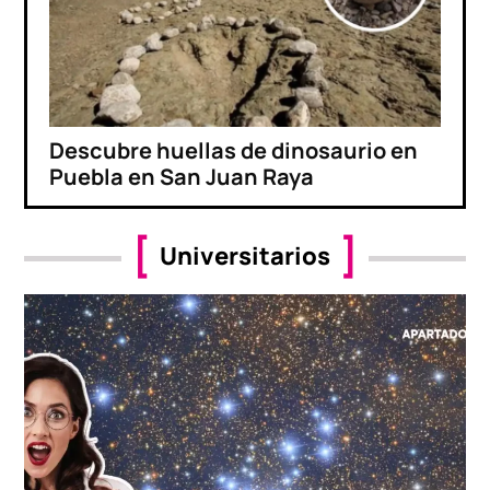
Descubre huellas de dinosaurio en
Puebla en San Juan Raya
Universitarios