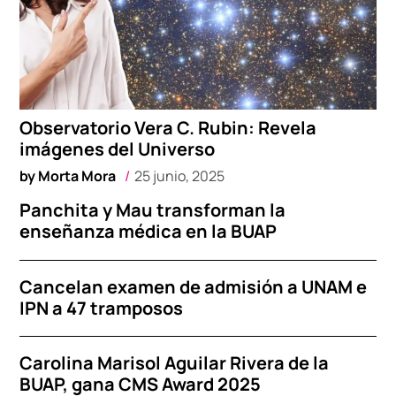
Observatorio Vera C. Rubin: Revela
imágenes del Universo
by
Morta Mora
25 junio, 2025
Panchita y Mau transforman la
enseñanza médica en la BUAP
Cancelan examen de admisión a UNAM e
IPN a 47 tramposos
Carolina Marisol Aguilar Rivera de la
BUAP, gana CMS Award 2025