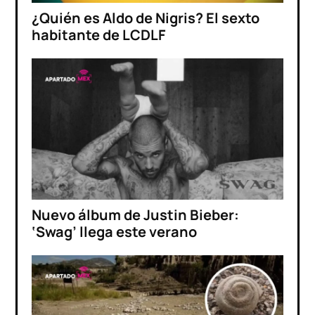
¿Quién es Aldo de Nigris? El sexto
habitante de LCDLF
Nuevo álbum de Justin Bieber:
‘Swag’ llega este verano