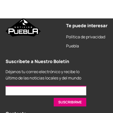
Te puede interesar
Política de privacidad
Puebla
Suscríbete a Nuestro Boletín
Déjanos tu correo electrónico y recibe lo
último de las noticias locales y del mundo