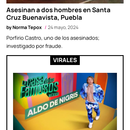
Asesinan a dos hombres en Santa
Cruz Buenavista, Puebla
by
Norma Tepox
24 mayo, 2024
Porfirio Castro, uno de los asesinados;
investigado por fraude.
VIRALES