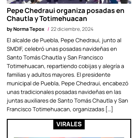
Pepe Chedraui organiza posadas en
Chautla y Totimehuacan
by
Norma Tepox
22 diciembre, 2024
El alcalde de Puebla, Pepe Chedraui, junto al
SMDIF, celebró unas posadas navideñas en
Santo Tomás Chautla y San Francisco
Totimehuacan, repartiendo cobijas y alegría a
familias y adultos mayores. El presidente
municipal de Puebla, Pepe Chedraui, encabezó
unas tradicionales posadas navideñas en las
juntas auxiliares de Santo Tomás Chautla y San
Francisco Totimehuacan, organizadas […]
VIRALES