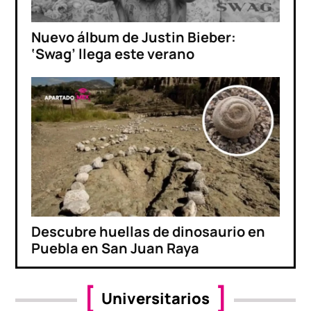
Nuevo álbum de Justin Bieber:
‘Swag’ llega este verano
Descubre huellas de dinosaurio en
Puebla en San Juan Raya
Universitarios