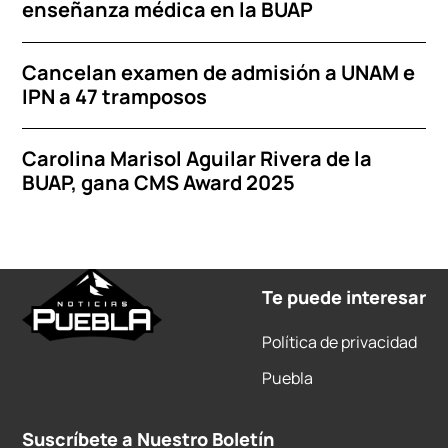
enseñanza médica en la BUAP
Cancelan examen de admisión a UNAM e
IPN a 47 tramposos
Carolina Marisol Aguilar Rivera de la
BUAP, gana CMS Award 2025
Te puede interesar
Política de privacidad
Puebla
Suscríbete a Nuestro Boletín