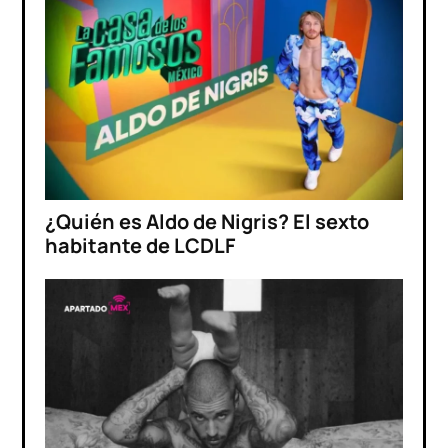
¿Quién es Aldo de Nigris? El sexto
habitante de LCDLF