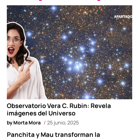
Observatorio Vera C. Rubin: Revela
imágenes del Universo
by
Morta Mora
25 junio, 2025
Panchita y Mau transforman la