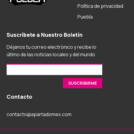
Política de privacidad
Puebla
Suscríbete a Nuestro Boletín
Déjanos tu correo electrónico y recibe lo
último de las noticias locales y del mundo
Contacto
contacto@apartadomex.com