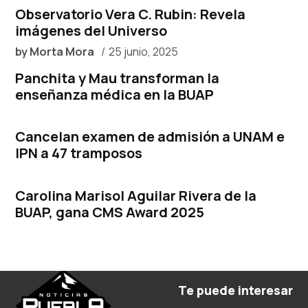
Observatorio Vera C. Rubin: Revela
imágenes del Universo
by
Morta Mora
25 junio, 2025
Panchita y Mau transforman la
enseñanza médica en la BUAP
Cancelan examen de admisión a UNAM e
IPN a 47 tramposos
Carolina Marisol Aguilar Rivera de la
BUAP, gana CMS Award 2025
Te puede interesar