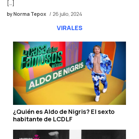
[…]
by
Norma Tepox
26 julio, 2024
VIRALES
¿Quién es Aldo de Nigris? El sexto
habitante de LCDLF