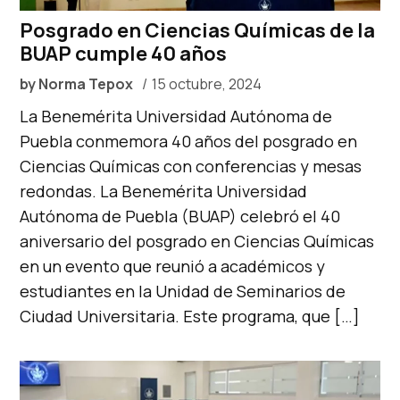
Posgrado en Ciencias Químicas de la
BUAP cumple 40 años
by
Norma Tepox
15 octubre, 2024
La Benemérita Universidad Autónoma de
Puebla conmemora 40 años del posgrado en
Ciencias Químicas con conferencias y mesas
redondas. La Benemérita Universidad
Autónoma de Puebla (BUAP) celebró el 40
aniversario del posgrado en Ciencias Químicas
en un evento que reunió a académicos y
estudiantes en la Unidad de Seminarios de
Ciudad Universitaria. Este programa, que […]