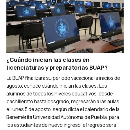
¿Cuándo inician las clases en
licenciaturas y preparatorias BUAP?
La BUAP finalizará su periodo vacacional a inicios de
agosto, conoce cuándo inician las clases. Los
alumnos de todos los niveles educativos, desde
bachillerato hasta posgrado, regresarán a las aulas
el lunes 5 de agosto, según dicta el calendario de la
Benemérita Universidad Autónoma de Puebla, para
los estudiantes de nuevo ingreso, el regreso será