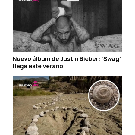
Nuevo álbum de Justin Bieber: ‘Swag’
llega este verano