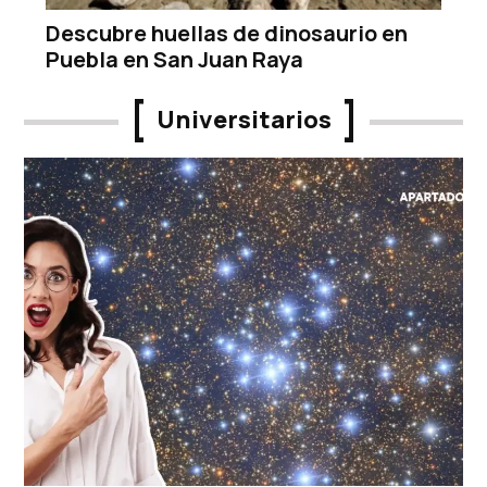
Descubre huellas de dinosaurio en
Puebla en San Juan Raya
Universitarios