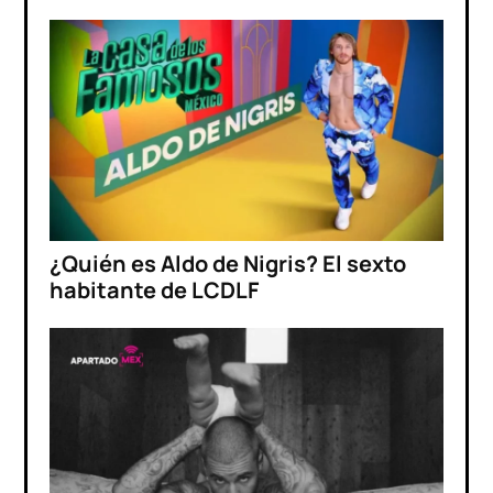
¿Quién es Aldo de Nigris? El sexto
habitante de LCDLF