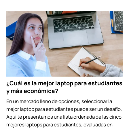
¿Cuál es la mejor laptop para estudiantes
y más económica?
En un mercado lleno de opciones, seleccionar la
mejor laptop para estudiantes puede ser un desafío.
Aquí te presentamos una lista ordenada de las cinco
mejores laptops para estudiantes, evaluadas en