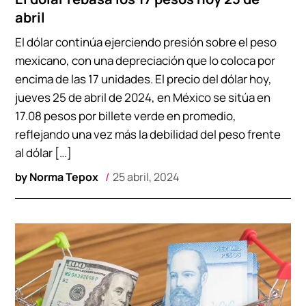
abril
El dólar continúa ejerciendo presión sobre el peso
mexicano, con una depreciación que lo coloca por
encima de las 17 unidades. El precio del dólar hoy,
jueves 25 de abril de 2024, en México se sitúa en
17.08 pesos por billete verde en promedio,
reflejando una vez más la debilidad del peso frente
al dólar […]
by
Norma Tepox
25 abril, 2024