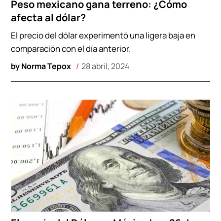
Peso mexicano gana terreno: ¿Cómo
afecta al dólar?
El precio del dólar experimentó una ligera baja en
comparación con el día anterior.
by
Norma Tepox
28 abril, 2024