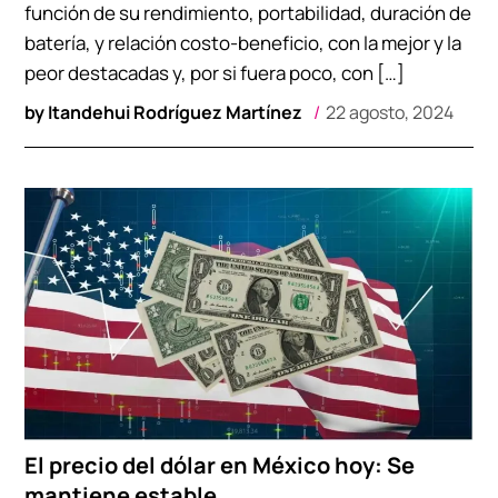
función de su rendimiento, portabilidad, duración de
batería, y relación costo-beneficio, con la mejor y la
peor destacadas y, por si fuera poco, con […]
by
Itandehui Rodríguez Martínez
22 agosto, 2024
El precio del dólar en México hoy: Se
mantiene estable