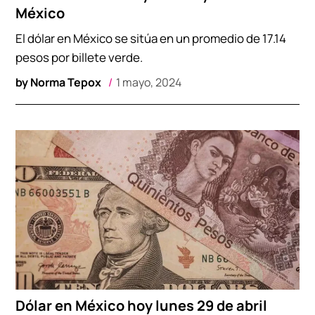
México
El dólar en México se sitúa en un promedio de 17.14
pesos por billete verde.
by
Norma Tepox
1 mayo, 2024
Dólar en México hoy lunes 29 de abril