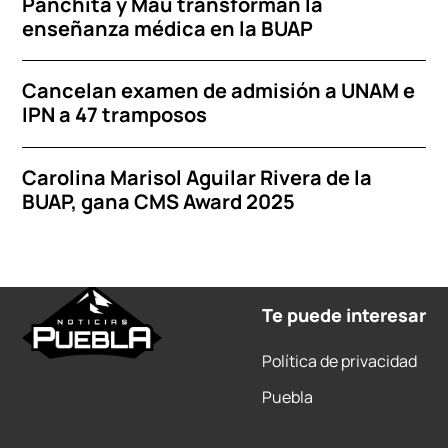
Panchita y Mau transforman la
enseñanza médica en la BUAP
Cancelan examen de admisión a UNAM e
IPN a 47 tramposos
Carolina Marisol Aguilar Rivera de la
BUAP, gana CMS Award 2025
Te puede interesar
Política de privacidad
Puebla