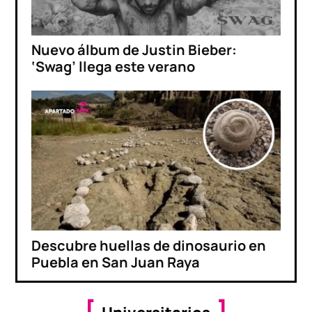
Nuevo álbum de Justin Bieber:
‘Swag’ llega este verano
Descubre huellas de dinosaurio en
Puebla en San Juan Raya