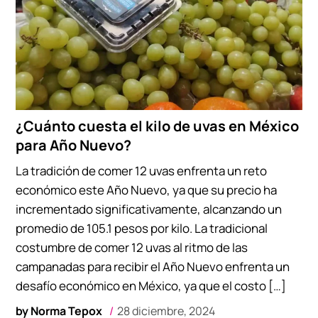
¿Cuánto cuesta el kilo de uvas en México
para Año Nuevo?
La tradición de comer 12 uvas enfrenta un reto
económico este Año Nuevo, ya que su precio ha
incrementado significativamente, alcanzando un
promedio de 105.1 pesos por kilo. La tradicional
costumbre de comer 12 uvas al ritmo de las
campanadas para recibir el Año Nuevo enfrenta un
desafío económico en México, ya que el costo […]
by
Norma Tepox
28 diciembre, 2024