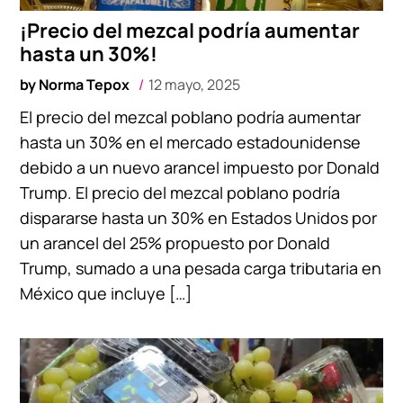
¡Precio del mezcal podría aumentar
hasta un 30%!
by
Norma Tepox
12 mayo, 2025
El precio del mezcal poblano podría aumentar
hasta un 30% en el mercado estadounidense
debido a un nuevo arancel impuesto por Donald
Trump. El precio del mezcal poblano podría
dispararse hasta un 30% en Estados Unidos por
un arancel del 25% propuesto por Donald
Trump, sumado a una pesada carga tributaria en
México que incluye […]