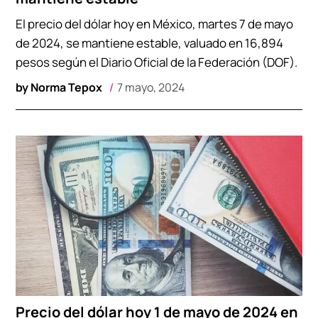
El precio del dólar hoy en México, martes 7 de mayo
de 2024, se mantiene estable, valuado en 16,894
pesos según el Diario Oficial de la Federación (DOF).
by
Norma Tepox
7 mayo, 2024
Precio del dólar hoy 1 de mayo de 2024 en