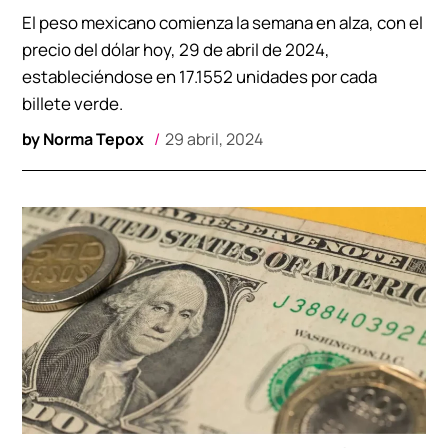
El peso mexicano comienza la semana en alza, con el
precio del dólar hoy, 29 de abril de 2024,
estableciéndose en 17.1552 unidades por cada
billete verde.
by
Norma Tepox
29 abril, 2024