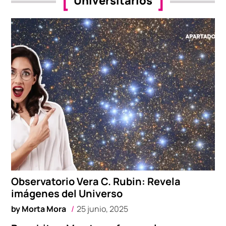
Universitarios
Observatorio Vera C. Rubin: Revela
imágenes del Universo
by
Morta Mora
25 junio, 2025