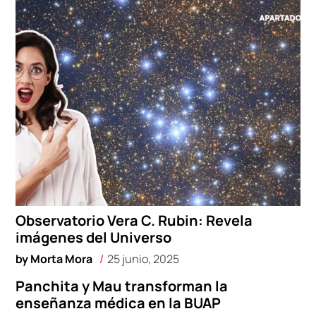
Observatorio Vera C. Rubin: Revela
imágenes del Universo
by
Morta Mora
25 junio, 2025
Panchita y Mau transforman la
enseñanza médica en la BUAP