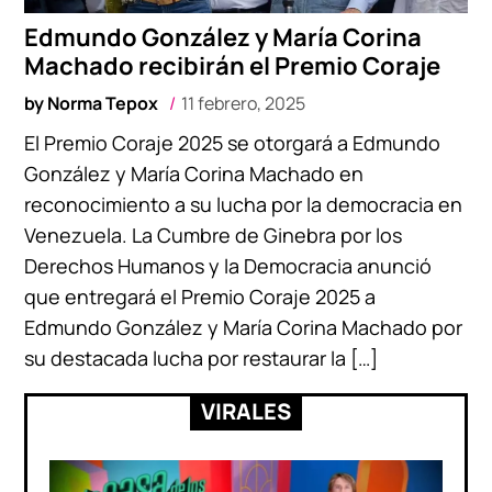
Edmundo González y María Corina
Machado recibirán el Premio Coraje
by
Norma Tepox
11 febrero, 2025
El Premio Coraje 2025 se otorgará a Edmundo
González y María Corina Machado en
reconocimiento a su lucha por la democracia en
Venezuela. La Cumbre de Ginebra por los
Derechos Humanos y la Democracia anunció
que entregará el Premio Coraje 2025 a
Edmundo González y María Corina Machado por
su destacada lucha por restaurar la […]
VIRALES