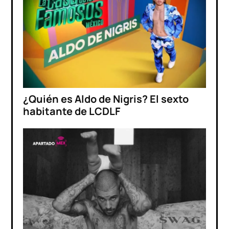
¿Quién es Aldo de Nigris? El sexto
habitante de LCDLF