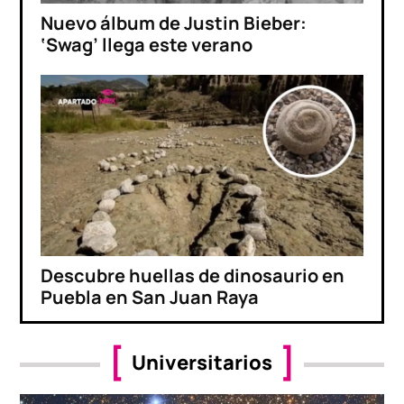
Nuevo álbum de Justin Bieber:
‘Swag’ llega este verano
Descubre huellas de dinosaurio en
Puebla en San Juan Raya
Universitarios