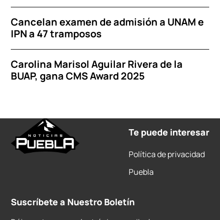
Cancelan examen de admisión a UNAM e
IPN a 47 tramposos
Carolina Marisol Aguilar Rivera de la
BUAP, gana CMS Award 2025
Te puede interesar
Política de privacidad
Puebla
Suscríbete a Nuestro Boletín