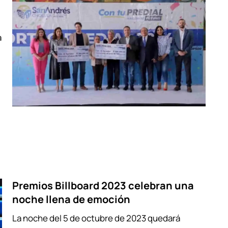
a
Premios Billboard 2023 celebran una
noche llena de emoción
La noche del 5 de octubre de 2023 quedará