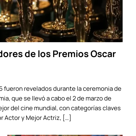
dores de los Premios Oscar
5 fueron revelados durante la ceremonia de
mia, que se llevó a cabo el 2 de marzo de
jor del cine mundial, con categorías claves
r Actor y Mejor Actriz, […]