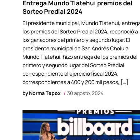
Entrega Mundo Tlatehui premios del
Sorteo Predial 2024
El presidente municipal, Mundo Tlatehui, entreg
los premios del Sorteo Predial 2024, reconoció a
los ganadores del primero y segundo lugar. El
presidente municipal de San Andrés Cholula,
Mundo Tlatehui, hizo entrega de los premios del
primero y segundo lugar del Sorteo Predial
correspondiente al ejercicio fiscal 2024,
correspondientes a 400 y 200 mil pesos, […]
by
Norma Tepox
30 agosto, 2024