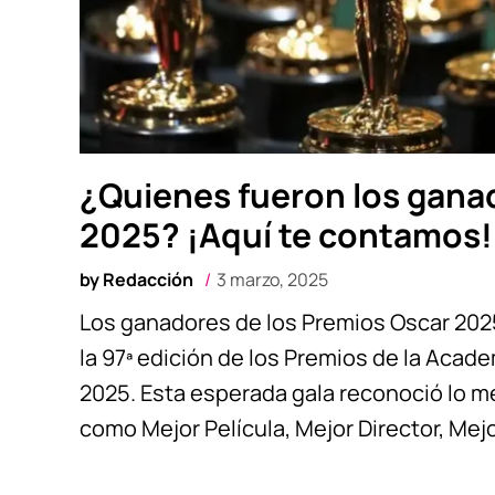
¿Quienes fueron los gana
2025? ¡Aquí te contamos!
by
Redacción
3 marzo, 2025
Los ganadores de los Premios Oscar 202
la 97ª edición de los Premios de la Acade
2025. Esta esperada gala reconoció lo me
como Mejor Película, Mejor Director, Mejo