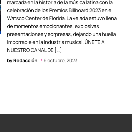
marcada en la historia de la música latina con la
celebración de los Premios Billboard 2023 en el
Watsco Center de Florida. La velada estuvo llena
de momentos emocionantes, explosivas
presentaciones y sorpresas, dejando una huella
imborrable en la industria musical. ÚNETE A
NUESTRO CANAL DE […]
by
Redacción
6 octubre, 2023