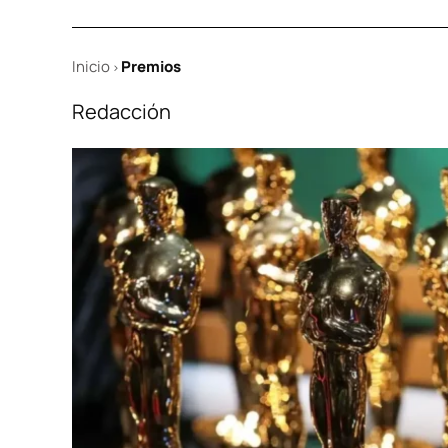
Inicio
Premios
>
Redacción