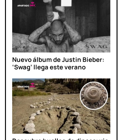
Nuevo álbum de Justin Bieber:
‘Swag’ llega este verano