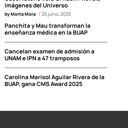
imágenes del Universo
by
Morta Mora
25 junio, 2025
Panchita y Mau transforman la
enseñanza médica en la BUAP
Cancelan examen de admisión a
UNAM e IPN a 47 tramposos
Carolina Marisol Aguilar Rivera de la
BUAP, gana CMS Award 2025