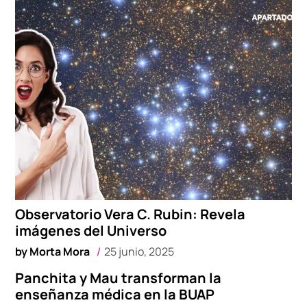
Observatorio Vera C. Rubin: Revela
imágenes del Universo
by
Morta Mora
25 junio, 2025
Panchita y Mau transforman la
enseñanza médica en la BUAP