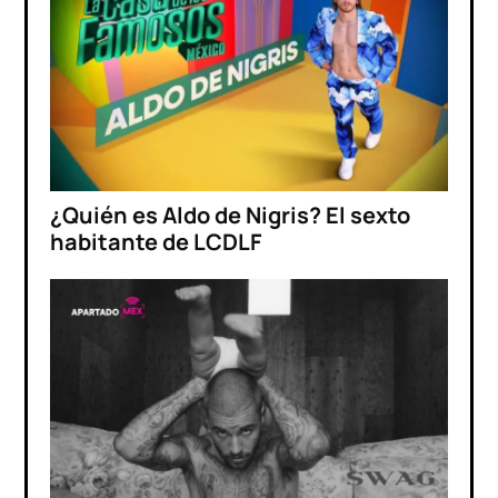
¿Quién es Aldo de Nigris? El sexto
habitante de LCDLF