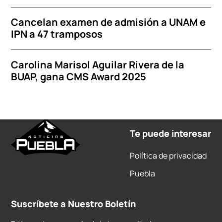
Cancelan examen de admisión a UNAM e
IPN a 47 tramposos
Carolina Marisol Aguilar Rivera de la
BUAP, gana CMS Award 2025
Te puede interesar
Política de privacidad
Puebla
Suscríbete a Nuestro Boletín