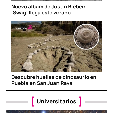
Nuevo álbum de Justin Bieber:
‘Swag’ llega este verano
Descubre huellas de dinosaurio en
Puebla en San Juan Raya
Universitarios