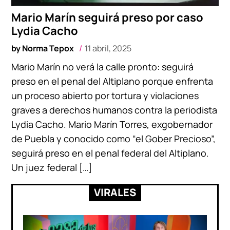
Mario Marín seguirá preso por caso
Lydia Cacho
by
Norma Tepox
11 abril, 2025
Mario Marín no verá la calle pronto: seguirá
preso en el penal del Altiplano porque enfrenta
un proceso abierto por tortura y violaciones
graves a derechos humanos contra la periodista
Lydia Cacho. Mario Marín Torres, exgobernador
de Puebla y conocido como “el Gober Precioso”,
seguirá preso en el penal federal del Altiplano.
Un juez federal […]
VIRALES