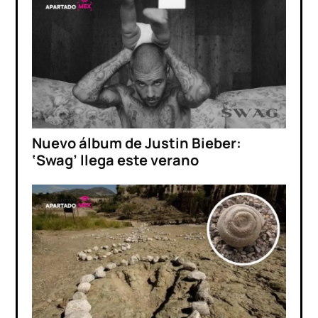
Nuevo álbum de Justin Bieber:
‘Swag’ llega este verano