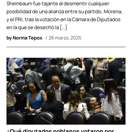
Sheinbaum fue tajante al desmentir cualquier
posibilidad de una alianza entre su partido, Morena,
y el PRI, tras la votación en la Cámara de Diputados
en la que se desechó la […]
by
Norma Tepox
26 marzo, 2025
¿Qué diputados poblanos votaron por