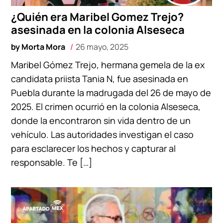
¿Quién era Maribel Gomez Trejo?
asesinada en la colonia Alseseca
by
Morta Mora
26 mayo, 2025
Maribel Gómez Trejo, hermana gemela de la ex
candidata priista Tania N, fue asesinada en
Puebla durante la madrugada del 26 de mayo de
2025. El crimen ocurrió en la colonia Alseseca,
donde la encontraron sin vida dentro de un
vehículo. Las autoridades investigan el caso
para esclarecer los hechos y capturar al
responsable. Te […]