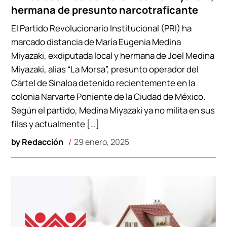
hermana de presunto narcotraficante
El Partido Revolucionario Institucional (PRI) ha
marcado distancia de María Eugenia Medina
Miyazaki, exdiputada local y hermana de Joel Medina
Miyazaki, alias “La Morsa”, presunto operador del
Cártel de Sinaloa detenido recientemente en la
colonia Narvarte Poniente de la Ciudad de México.
Según el partido, Medina Miyazaki ya no milita en sus
filas y actualmente […]
by
Redacción
29 enero, 2025