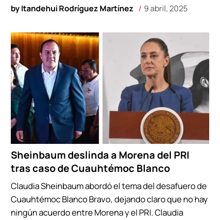
by
Itandehui Rodríguez Martínez
9 abril, 2025
Sheinbaum deslinda a Morena del PRI
tras caso de Cuauhtémoc Blanco
Claudia Sheinbaum abordó el tema del desafuero de
Cuauhtémoc Blanco Bravo, dejando claro que no hay
ningún acuerdo entre Morena y el PRI. Claudia