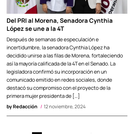
Del PRI al Morena, Senadora Cynthia
López se une a la 4T
Después de semanas de especulación e
incertidumbre, la senadora Cynthia López ha
decidido unirse a las filas de Morena, fortaleciendo
así la mayoría calificada de la 4T en el Senado. La
legisladora confirmó su incorporación en un
comunicado emitido en redes sociales, donde
destacó su compromiso con el proyecto de la
primera mujer presidenta de […]
by
Redacción
12 noviembre, 2024