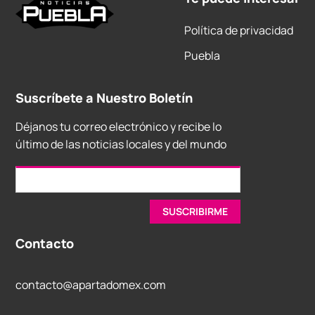
Política de privacidad
Puebla
Suscríbete a Nuestro Boletín
Déjanos tu correo electrónico y recibe lo
último de las noticias locales y del mundo
Contacto
contacto@apartadomex.com