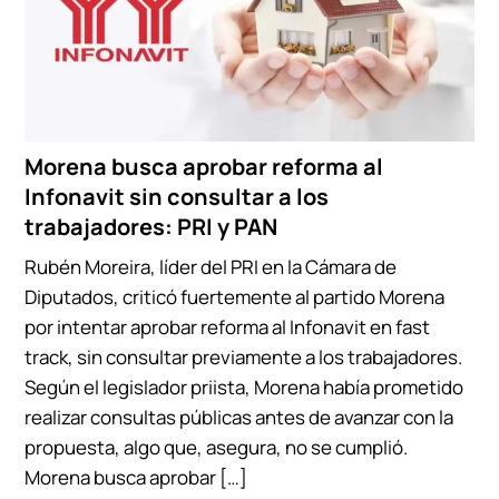
Morena busca aprobar reforma al
Infonavit sin consultar a los
trabajadores: PRI y PAN
Rubén Moreira, líder del PRI en la Cámara de
Diputados, criticó fuertemente al partido Morena
por intentar aprobar reforma al Infonavit en fast
track, sin consultar previamente a los trabajadores.
Según el legislador priista, Morena había prometido
realizar consultas públicas antes de avanzar con la
propuesta, algo que, asegura, no se cumplió.
Morena busca aprobar […]