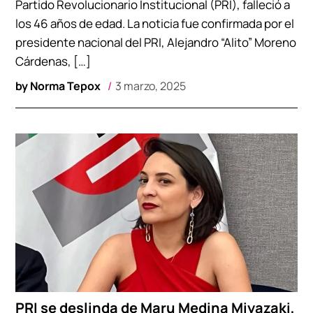
Partido Revolucionario Institucional (PRI), falleció a
los 46 años de edad. La noticia fue confirmada por el
presidente nacional del PRI, Alejandro “Alito” Moreno
Cárdenas, […]
by
Norma Tepox
3 marzo, 2025
PRI se deslinda de Maru Medina Miyazaki,