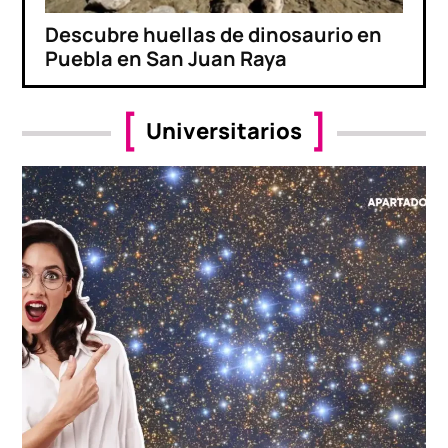
Descubre huellas de dinosaurio en
Puebla en San Juan Raya
Universitarios