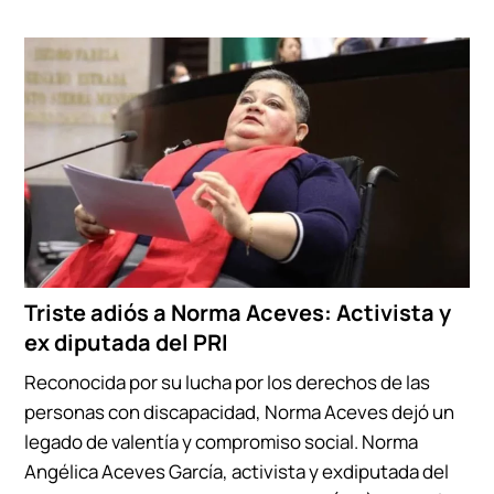
Triste adiós a Norma Aceves: Activista y
ex diputada del PRI
Reconocida por su lucha por los derechos de las
personas con discapacidad, Norma Aceves dejó un
legado de valentía y compromiso social. Norma
Angélica Aceves García, activista y exdiputada del