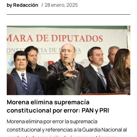
by
Redacción
28 enero, 2025
Morena elimina supremacía
constitucional por error: PAN y PRI
Morena elimina por error la supremacía
constitucional y referencias a la Guardia Nacional al