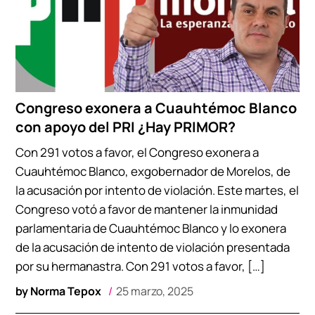
Congreso exonera a Cuauhtémoc Blanco
con apoyo del PRI ¿Hay PRIMOR?
Con 291 votos a favor, el Congreso exonera a
Cuauhtémoc Blanco, exgobernador de Morelos, de
la acusación por intento de violación. Este martes, el
Congreso votó a favor de mantener la inmunidad
parlamentaria de Cuauhtémoc Blanco y lo exonera
de la acusación de intento de violación presentada
por su hermanastra. Con 291 votos a favor, […]
by
Norma Tepox
25 marzo, 2025