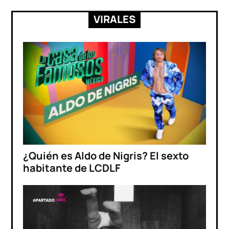
VIRALES
¿Quién es Aldo de Nigris? El sexto
habitante de LCDLF