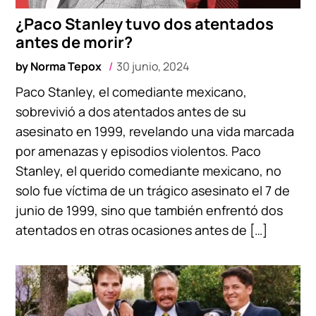
¿Paco Stanley tuvo dos atentados
antes de morir?
by
Norma Tepox
30 junio, 2024
Paco Stanley, el comediante mexicano,
sobrevivió a dos atentados antes de su
asesinato en 1999, revelando una vida marcada
por amenazas y episodios violentos. Paco
Stanley, el querido comediante mexicano, no
solo fue víctima de un trágico asesinato el 7 de
junio de 1999, sino que también enfrentó dos
atentados en otras ocasiones antes de […]