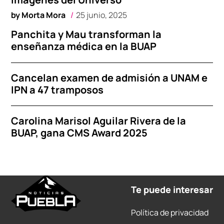
by
Morta Mora
25 junio, 2025
Panchita y Mau transforman la
enseñanza médica en la BUAP
Cancelan examen de admisión a UNAM e
IPN a 47 tramposos
Carolina Marisol Aguilar Rivera de la
BUAP, gana CMS Award 2025
Te puede interesar
Política de privacidad