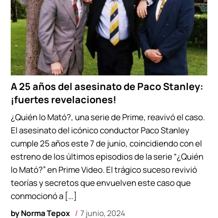
A 25 años del asesinato de Paco Stanley:
¡fuertes revelaciones!
¿Quién lo Mató?, una serie de Prime, reavivó el caso.
El asesinato del icónico conductor Paco Stanley
cumple 25 años este 7 de junio, coincidiendo con el
estreno de los últimos episodios de la serie “¿Quién
lo Mató?” en Prime Video. El trágico suceso revivió
teorías y secretos que envuelven este caso que
conmocionó a […]
by
Norma Tepox
7 junio, 2024