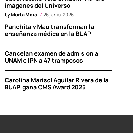
imágenes del Universo
by
Morta Mora
25 junio, 2025
Panchita y Mau transforman la
enseñanza médica en la BUAP
Cancelan examen de admisión a
UNAM e IPN a 47 tramposos
Carolina Marisol Aguilar Rivera de la
BUAP, gana CMS Award 2025