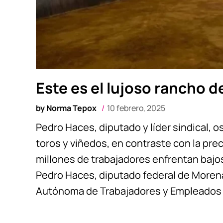
Este es el lujoso rancho 
by
Norma Tepox
10 febrero, 2025
Pedro Haces, diputado y líder sindical, o
toros y viñedos, en contraste con la pre
millones de trabajadores enfrentan bajos
Pedro Haces, diputado federal de Morena 
Autónoma de Trabajadores y Empleados 