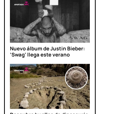
Nuevo álbum de Justin Bieber:
‘Swag’ llega este verano