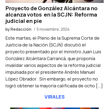
Proyecto de González Alcántara no
alcanza votos en la SCJN: Reforma
judicial en pie
by
Redacción
5 noviembre, 2024
Este martes, el Pleno de la Suprema Corte de
Justicia de la Nación (SCJN) discutió el
proyecto presentado por el ministro Juan Luis
González Alcántara Carrancá, que proponía
invalidar varios aspectos de la reforma judicial
impulsada por el presidente Andrés Manuel
López Obrador. Sin embargo, el proyecto no
logró obtener la mayoría calificada de ocho […]
VIRALES