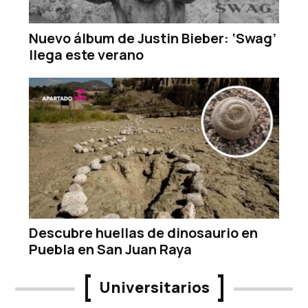
Nuevo álbum de Justin Bieber: ‘Swag’
llega este verano
Descubre huellas de dinosaurio en
Puebla en San Juan Raya
Universitarios