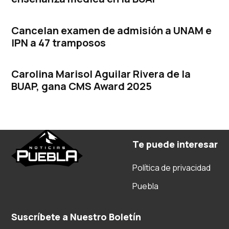
Cancelan examen de admisión a UNAM e
IPN a 47 tramposos
Carolina Marisol Aguilar Rivera de la
BUAP, gana CMS Award 2025
Te puede interesar
Política de privacidad
Puebla
Suscríbete a Nuestro Boletín