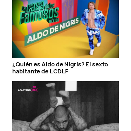
¿Quién es Aldo de Nigris? El sexto
habitante de LCDLF