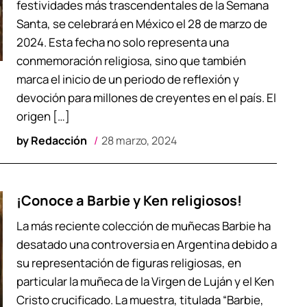
festividades más trascendentales de la Semana
Santa, se celebrará en México el 28 de marzo de
2024. Esta fecha no solo representa una
conmemoración religiosa, sino que también
marca el inicio de un periodo de reflexión y
devoción para millones de creyentes en el país. El
origen […]
by
Redacción
28 marzo, 2024
¡Conoce a Barbie y Ken religiosos!
La más reciente colección de muñecas Barbie ha
desatado una controversia en Argentina debido a
su representación de figuras religiosas, en
particular la muñeca de la Virgen de Luján y el Ken
Cristo crucificado. La muestra, titulada “Barbie,