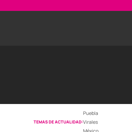
Puebla
Virales
TEMAS DE ACTUALIDAD:
México