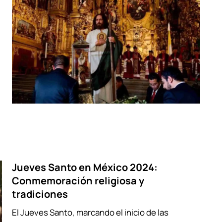
Jueves Santo en México 2024:
Conmemoración religiosa y
tradiciones
El Jueves Santo, marcando el inicio de las