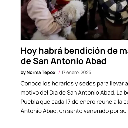
Hoy habrá bendición de ma
de San Antonio Abad
by
Norma Tepox
17 enero, 2025
Conoce los horarios y sedes para llevar 
motivo del Día de San Antonio Abad. La 
Puebla que cada 17 de enero reúne a la
Antonio Abad, un santo venerado por su 