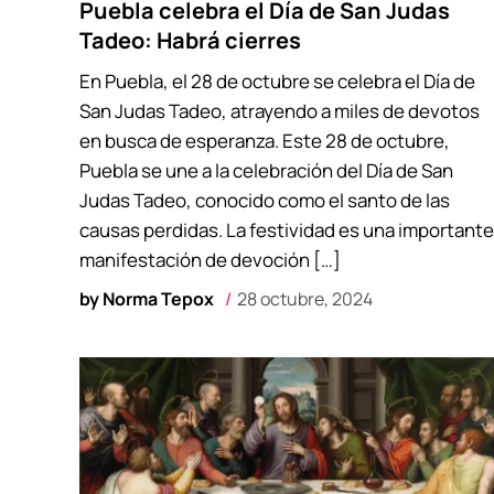
Puebla celebra el Día de San Judas
Tadeo: Habrá cierres
En Puebla, el 28 de octubre se celebra el Día de
San Judas Tadeo, atrayendo a miles de devotos
en busca de esperanza. Este 28 de octubre,
Puebla se une a la celebración del Día de San
Judas Tadeo, conocido como el santo de las
causas perdidas. La festividad es una importante
manifestación de devoción […]
by
Norma Tepox
28 octubre, 2024