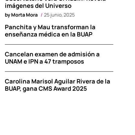
imágenes del Universo
by
Morta Mora
25 junio, 2025
Panchita y Mau transforman la
enseñanza médica en la BUAP
Cancelan examen de admisión a
UNAM e IPN a 47 tramposos
Carolina Marisol Aguilar Rivera de la
BUAP, gana CMS Award 2025