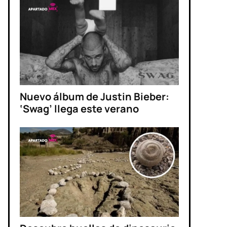
Nuevo álbum de Justin Bieber:
‘Swag’ llega este verano