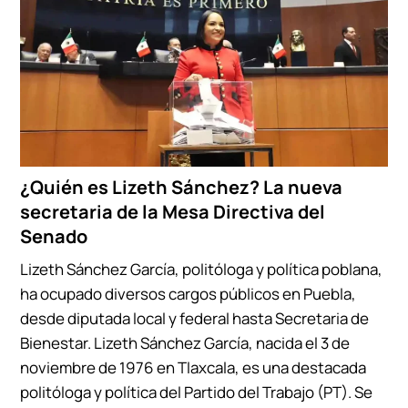
¿Quién es Lizeth Sánchez? La nueva
secretaria de la Mesa Directiva del
Senado
Lizeth Sánchez García, politóloga y política poblana,
ha ocupado diversos cargos públicos en Puebla,
desde diputada local y federal hasta Secretaria de
Bienestar. Lizeth Sánchez García, nacida el 3 de
noviembre de 1976 en Tlaxcala, es una destacada
politóloga y política del Partido del Trabajo (PT). Se