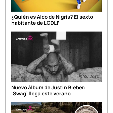
¿Quién es Aldo de Nigris? El sexto
habitante de LCDLF
Nuevo álbum de Justin Bieber:
‘Swag’ llega este verano