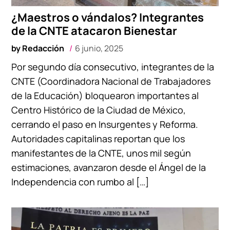
¿Maestros o vándalos? Integrantes
de la CNTE atacaron Bienestar
by
Redacción
6 junio, 2025
Por segundo día consecutivo, integrantes de la
CNTE (Coordinadora Nacional de Trabajadores
de la Educación) bloquearon importantes al
Centro Histórico de la Ciudad de México,
cerrando el paso en Insurgentes y Reforma.
Autoridades capitalinas reportan que los
manifestantes de la CNTE, unos mil según
estimaciones, avanzaron desde el Ángel de la
Independencia con rumbo al […]