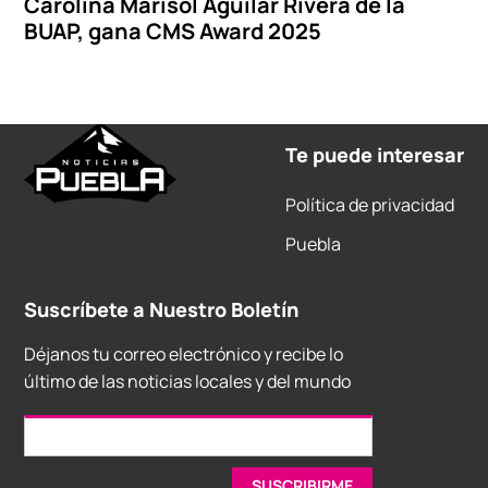
Carolina Marisol Aguilar Rivera de la
BUAP, gana CMS Award 2025
Te puede interesar
Política de privacidad
Puebla
Suscríbete a Nuestro Boletín
Déjanos tu correo electrónico y recibe lo
último de las noticias locales y del mundo