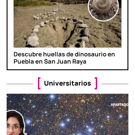
Descubre huellas de dinosaurio en
Puebla en San Juan Raya
Universitarios