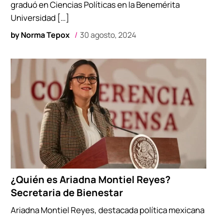
graduó en Ciencias Políticas en la Benemérita
Universidad […]
by
Norma Tepox
30 agosto, 2024
¿Quién es Ariadna Montiel Reyes?
Secretaria de Bienestar
Ariadna Montiel Reyes, destacada política mexicana