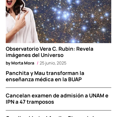
Observatorio Vera C. Rubin: Revela
imágenes del Universo
by
Morta Mora
25 junio, 2025
Panchita y Mau transforman la
enseñanza médica en la BUAP
Cancelan examen de admisión a UNAM e
IPN a 47 tramposos