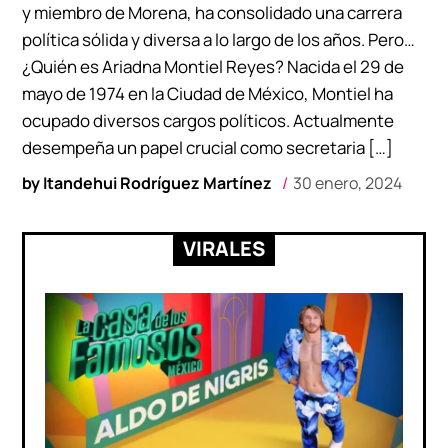
y miembro de Morena, ha consolidado una carrera
política sólida y diversa a lo largo de los años. Pero…
¿Quién es Ariadna Montiel Reyes? Nacida el 29 de
mayo de 1974 en la Ciudad de México, Montiel ha
ocupado diversos cargos políticos. Actualmente
desempeña un papel crucial como secretaria […]
by
Itandehui Rodríguez Martínez
30 enero, 2024
VIRALES