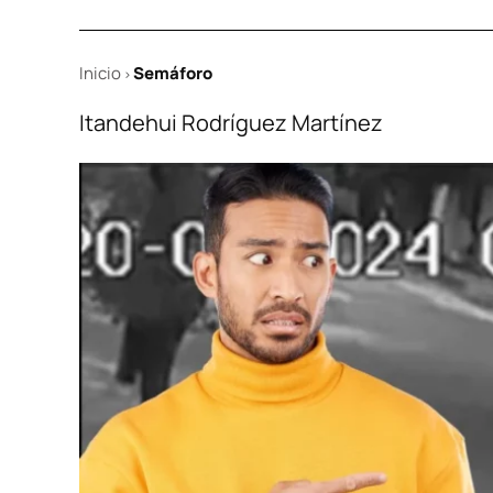
Inicio
Semáforo
>
Itandehui Rodríguez Martínez