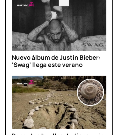
Nuevo álbum de Justin Bieber:
‘Swag’ llega este verano