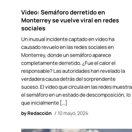
Video: Semáforo derretido en
Monterrey se vuelve viral en redes
sociales
Un inusual incidente captado en video ha
causado revuelo en las redes sociales en
Monterrey, donde un semáforo aparece
completamente derretido. ¿Fue el calor el
responsable? Las autoridades han revelado la
verdadera causa detrás del sorprendente
suceso. El video que circula en las redes muestra
el semáforo en un estado de descomposición, lo
que inicialmente […]
by
Redacción
10 mayo, 2024