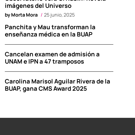
imágenes del Universo
by
Morta Mora
25 junio, 2025
Panchita y Mau transforman la
enseñanza médica en la BUAP
Cancelan examen de admisión a
UNAM e IPN a 47 tramposos
Carolina Marisol Aguilar Rivera de la
BUAP, gana CMS Award 2025