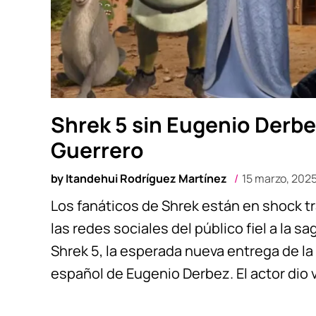
Shrek 5 sin Eugenio Derbe
Guerrero
by
Itandehui Rodríguez Martínez
15 marzo, 202
Los fanáticos de Shrek están en shock t
las redes sociales del público fiel a la
Shrek 5, la esperada nueva entrega de la 
español de Eugenio Derbez. El actor dio vi