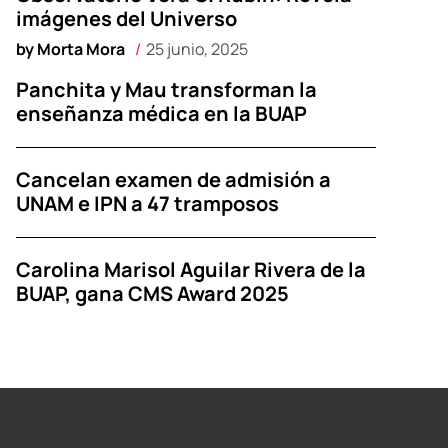
imágenes del Universo
by
Morta Mora
25 junio, 2025
Panchita y Mau transforman la
enseñanza médica en la BUAP
Cancelan examen de admisión a
UNAM e IPN a 47 tramposos
Carolina Marisol Aguilar Rivera de la
BUAP, gana CMS Award 2025