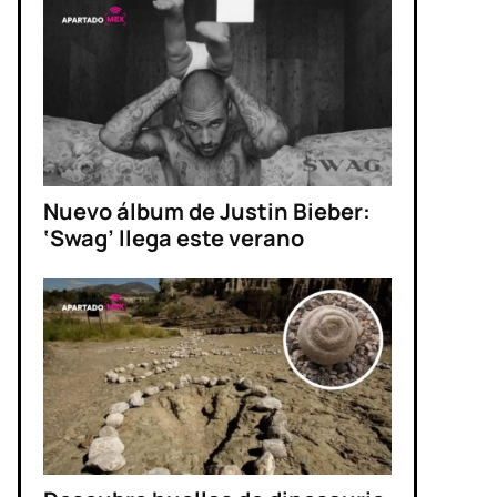
Nuevo álbum de Justin Bieber:
‘Swag’ llega este verano