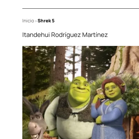
Inicio
Shrek 5
>
Itandehui Rodríguez Martínez