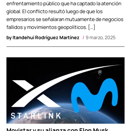
enfrentamiento público que ha captado la atención
global. El conflicto resultó luego de que los
empresarios se señalaran mutuamente de negocios
fallidos y movimientos geopolíticos. […]
by
Itandehui Rodríguez Martínez
9 marzo, 2025
Movistar y su alianza con Elon Musk