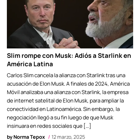
Slim rompe con Musk: Adiós a Starlink en
América Latina
Carlos Slim cancela la alianza con Starlink tras una
acusación de Elon Musk. A finales de 2024, América
Móvil analizaba una alianza con Starlink, la empresa
de internet satelital de Elon Musk, para ampliar la
conectividad en Latinoamérica. Sin embargo, la
negociación llegó a su fin luego de que Musk
insinuara en redes sociales que […]
by
Norma Tepox
12 marzo, 2025