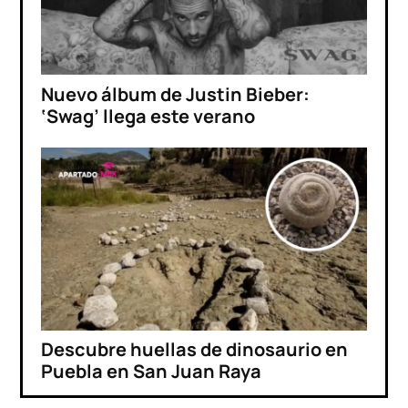
Nuevo álbum de Justin Bieber:
‘Swag’ llega este verano
Descubre huellas de dinosaurio en
Puebla en San Juan Raya