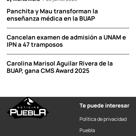
Panchita y Mau transforman la
enseñanza médica en la BUAP
Cancelan examen de admisión a UNAM e
IPN a 47 tramposos
Carolina Marisol Aguilar Rivera de la
BUAP, gana CMS Award 2025
Te puede interesar
Política de privacidad
Puebla