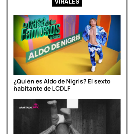
VIRALES
¿Quién es Aldo de Nigris? El sexto
habitante de LCDLF