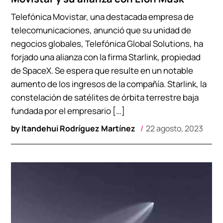
Telefónica Movistar, una destacada empresa de
telecomunicaciones, anunció que su unidad de
negocios globales, Telefónica Global Solutions, ha
forjado una alianza con la firma Starlink, propiedad
de SpaceX. Se espera que resulte en un notable
aumento de los ingresos de la compañía. Starlink, la
constelación de satélites de órbita terrestre baja
fundada por el empresario […]
by
Itandehui Rodríguez Martínez
22 agosto, 2023