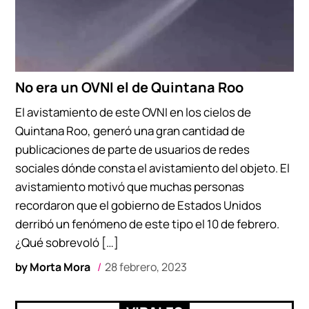
No era un OVNI el de Quintana Roo
El avistamiento de este OVNI en los cielos de
Quintana Roo, generó una gran cantidad de
publicaciones de parte de usuarios de redes
sociales dónde consta el avistamiento del objeto. El
avistamiento motivó que muchas personas
recordaron que el gobierno de Estados Unidos
derribó un fenómeno de este tipo el 10 de febrero.
¿Qué sobrevoló […]
by
Morta Mora
28 febrero, 2023