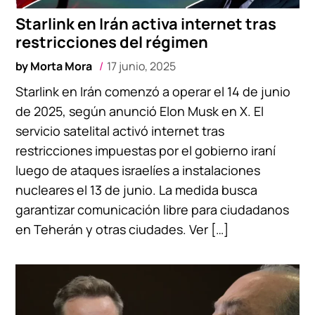
Starlink en Irán activa internet tras
restricciones del régimen
by
Morta Mora
17 junio, 2025
Starlink en Irán comenzó a operar el 14 de junio
de 2025, según anunció Elon Musk en X. El
servicio satelital activó internet tras
restricciones impuestas por el gobierno iraní
luego de ataques israelíes a instalaciones
nucleares el 13 de junio. La medida busca
garantizar comunicación libre para ciudadanos
en Teherán y otras ciudades. Ver […]