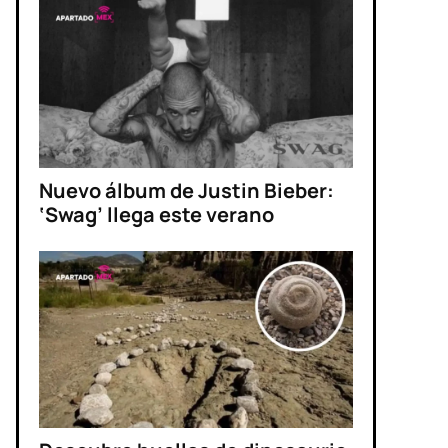
Nuevo álbum de Justin Bieber:
‘Swag’ llega este verano