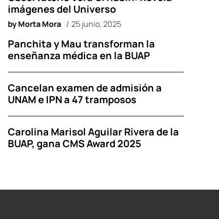
imágenes del Universo
by
Morta Mora
25 junio, 2025
Panchita y Mau transforman la
enseñanza médica en la BUAP
Cancelan examen de admisión a
UNAM e IPN a 47 tramposos
Carolina Marisol Aguilar Rivera de la
BUAP, gana CMS Award 2025