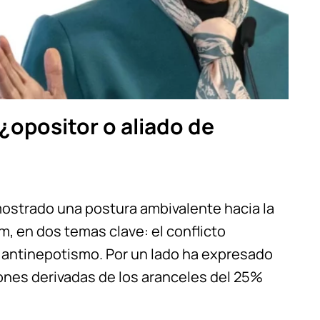
¿opositor o aliado de
ostrado una postura ambivalente hacia la
, en dos temas clave: el conflicto
 antinepotismo. Por un lado ha expresado
ones derivadas de los aranceles del 25%