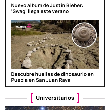
Nuevo álbum de Justin Bieber:
‘Swag’ llega este verano
Descubre huellas de dinosaurio en
Puebla en San Juan Raya
Universitarios