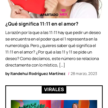
¿Qué significa 11:11 en el amor?
La razón por la que a las 11:11 hay que pedir un deseo
se encuentra en el poder que el 1 representa en la
numerología. Pero ¿quieres saber qué significa el
11:11 en el amor? ¿Por qué a las 11 y 11 se pide un
deseo? Como decíamos, este número se relaciona
directamente con lo místico, […]
by
Itandehui Rodríguez Martínez
28 marzo, 2023
VIRALES