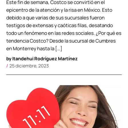
Este fin de semana, Costco se convirtió en el
epicentro de la atención y la risa en México. Esto
debido a que varias de sus sucursales fueron
testigos de extensas y caóticas filas, desatando
todo un fenómeno en las redes sociales. ¿Por qué es
tendencia Costco? Desde la sucursal de Cumbres
en Monterrey hasta la […]
by
Itandehui Rodríguez Martínez
25 diciembre, 2023