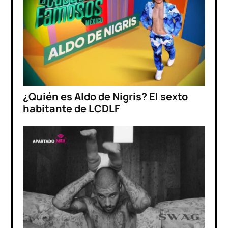
¿Quién es Aldo de Nigris? El sexto
habitante de LCDLF