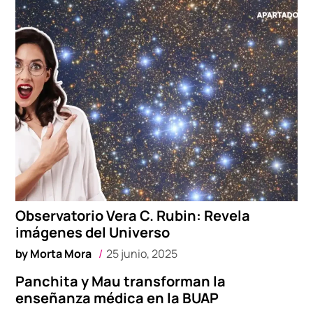
Observatorio Vera C. Rubin: Revela
imágenes del Universo
by
Morta Mora
25 junio, 2025
Panchita y Mau transforman la
enseñanza médica en la BUAP