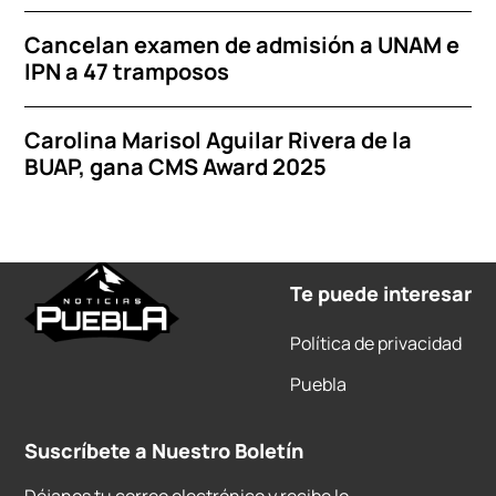
Cancelan examen de admisión a UNAM e
IPN a 47 tramposos
Carolina Marisol Aguilar Rivera de la
BUAP, gana CMS Award 2025
Te puede interesar
Política de privacidad
Puebla
Suscríbete a Nuestro Boletín
Déjanos tu correo electrónico y recibe lo