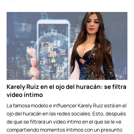
Karely Ruiz en el ojo del huracán: se filtra
video íntimo
La famosa modelo e influencer Karely Ruiz está en el
ojo del huracán en las redes sociales. Esto, después
de que se filtrara un video íntimo en el que se le ve
compartiendo momentos íntimos con un presunto