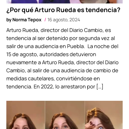
¿Por qué Arturo Rueda es tendencia?
by
Norma Tepox
16 agosto, 2024
Arturo Rueda, director del Diario Cambio, es
tendencia al ser detenido por segunda vez al
salir de una audiencia en Puebla. La noche del
15 de agosto, autoridades detuvieron
nuevamente a Arturo Rueda, director del Diario
Cambio, al salir de una audiencia de cambio de
medidas cautelares, convirtiéndose en
tendencia. En 2022, lo arrestaron por […]