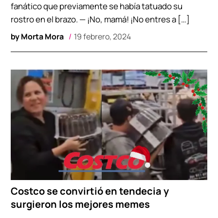
fanático que previamente se había tatuado su
rostro en el brazo. — ¡No, mamá! ¡No entres a […]
by
Morta Mora
19 febrero, 2024
Costco se convirtió en tendecia y
surgieron los mejores memes