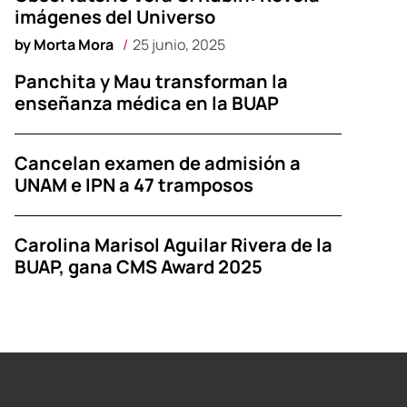
imágenes del Universo
by
Morta Mora
25 junio, 2025
Panchita y Mau transforman la
enseñanza médica en la BUAP
Cancelan examen de admisión a
UNAM e IPN a 47 tramposos
Carolina Marisol Aguilar Rivera de la
BUAP, gana CMS Award 2025