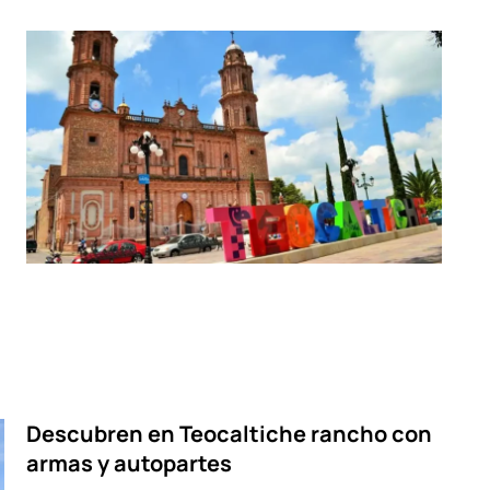
Descubren en Teocaltiche rancho con
armas y autopartes