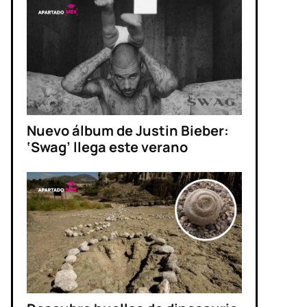
Nuevo álbum de Justin Bieber:
‘Swag’ llega este verano