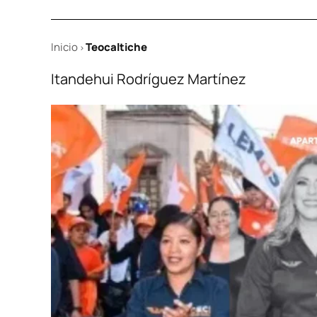
Inicio
Teocaltiche
>
Itandehui Rodríguez Martínez