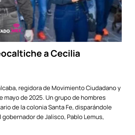
ocaltiche a Cecilia
alcaba, regidora de Movimiento Ciudadano y
 de mayo de 2025. Un grupo de hombres
rio de la colonia Santa Fe, disparándole
l gobernador de Jalisco, Pablo Lemus,