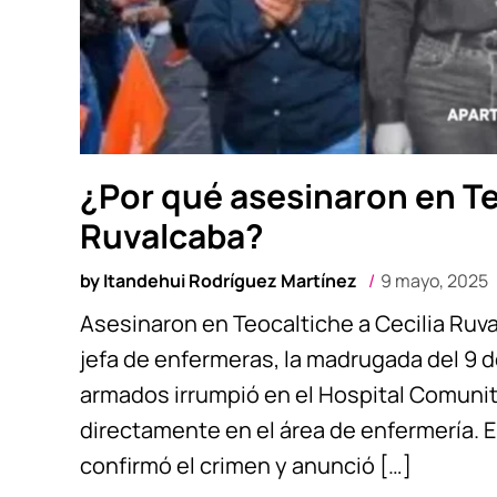
¿Por qué asesinaron en Te
Ruvalcaba?
by
Itandehui Rodríguez Martínez
9 mayo, 2025
Asesinaron en Teocaltiche a Cecilia Ruv
jefa de enfermeras, la madrugada del 9
armados irrumpió en el Hospital Comunita
directamente en el área de enfermería. E
confirmó el crimen y anunció […]