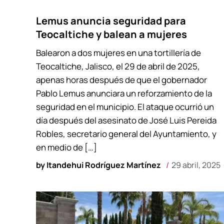
Lemus anuncia seguridad para
Teocaltiche y balean a mujeres
Balearon a dos mujeres en una tortillería de
Teocaltiche, Jalisco, el 29 de abril de 2025,
apenas horas después de que el gobernador
Pablo Lemus anunciara un reforzamiento de la
seguridad en el municipio. El ataque ocurrió un
día después del asesinato de José Luis Pereida
Robles, secretario general del Ayuntamiento, y
en medio de […]
by
Itandehui Rodríguez Martínez
29 abril, 2025