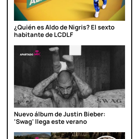
¿Quién es Aldo de Nigris? El sexto
habitante de LCDLF
Nuevo álbum de Justin Bieber:
‘Swag’ llega este verano