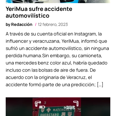
YeriMua sufre accidente
automovilístico
by
Redacción
12 febrero, 2023
A través de su cuenta oficial en Instagram, la
influencer y veracruzana, YeriMua, informó que
sufrió un accidente automovilístico, sin ninguna
perdida humana.Sin embargo, su camioneta,
una mercedes benz color azul, habría quedado
incluso con las bolsas de aire de fuera. De
acuerdo con la originaria de Veracruz, el
accidente formó parte de una predicción; […]