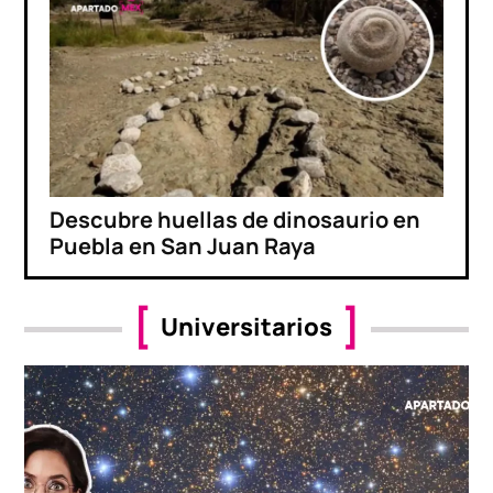
Descubre huellas de dinosaurio en
Puebla en San Juan Raya
Universitarios