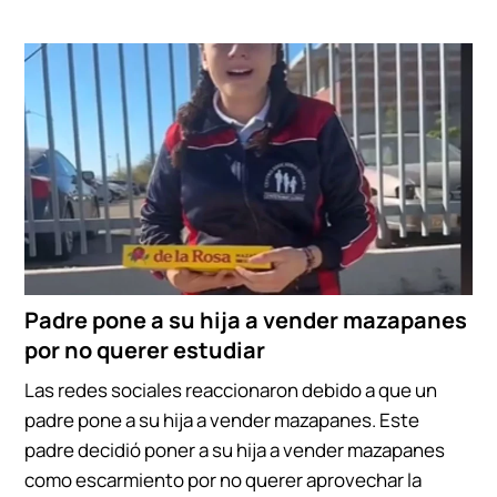
Padre pone a su hija a vender mazapanes
por no querer estudiar
Las redes sociales reaccionaron debido a que un
padre pone a su hija a vender mazapanes. Este
padre decidió poner a su hija a vender mazapanes
como escarmiento por no querer aprovechar la