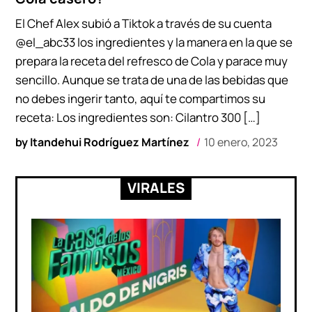
El Chef Alex subió a Tiktok a través de su cuenta
@el_abc33 los ingredientes y la manera en la que se
prepara la receta del refresco de Cola y parace muy
sencillo. Aunque se trata de una de las bebidas que
no debes ingerir tanto, aquí te compartimos su
receta: Los ingredientes son: Cilantro 300 […]
by
Itandehui Rodríguez Martínez
10 enero, 2023
VIRALES