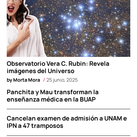
Observatorio Vera C. Rubin: Revela
imágenes del Universo
by
Morta Mora
25 junio, 2025
Panchita y Mau transforman la
enseñanza médica en la BUAP
Cancelan examen de admisión a UNAM e
IPN a 47 tramposos