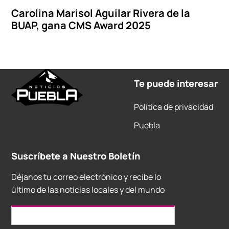
Carolina Marisol Aguilar Rivera de la
BUAP, gana CMS Award 2025
Te puede interesar
Política de privacidad
Puebla
Suscríbete a Nuestro Boletín
Déjanos tu correo electrónico y recibe lo
último de las noticias locales y del mundo