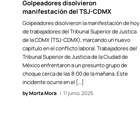
Golpeadores disolvieron
manifestación del TSJ-CDMX
Golpeadores disolvieron la manifestación de hoy
de trabajadores del Tribunal Superior de Justica
de la CDMX (TSJ-CDMX), marcando un nuevo
capítulo en el conflicto laboral. Trabajadores del
Tribunal Superior de Justicia de la Ciudad de
México enfrentaron a un presunto grupo de
choque cerca de las 8:00 de la mañana. Este
incidente ocurre en el […]
by
Morta Mora
11 junio, 2025