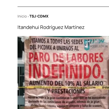
Inicio
TSJ-CDMX
>
Itandehui Rodríguez Martínez