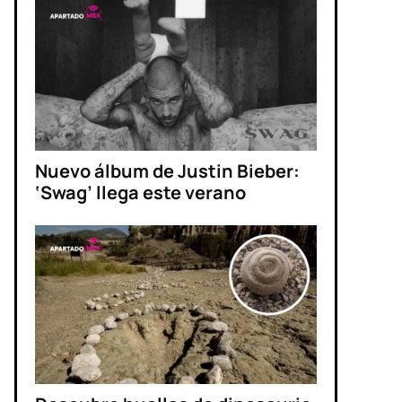
Nuevo álbum de Justin Bieber:
‘Swag’ llega este verano