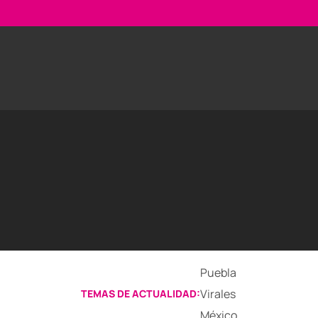
Puebla
Virales
TEMAS DE ACTUALIDAD:
México