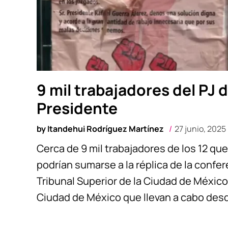
9 mil trabajadores del PJ
Presidente
by
Itandehui Rodríguez Martínez
27 junio, 2025
Cerca de 9 mil trabajadores de los 12 que 
podrían sumarse a la réplica de la confer
Tribunal Superior de la Ciudad de México
Ciudad de México que llevan a cabo desd