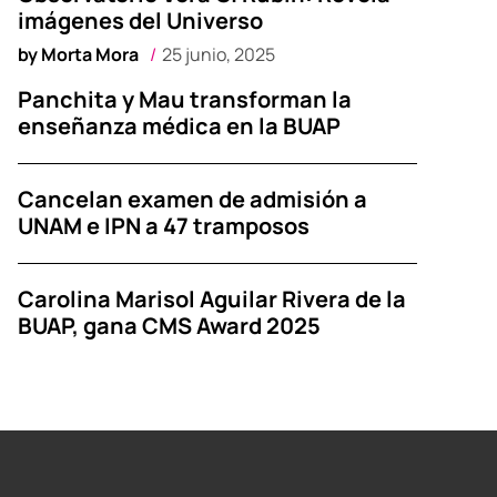
imágenes del Universo
by
Morta Mora
25 junio, 2025
Panchita y Mau transforman la
enseñanza médica en la BUAP
Cancelan examen de admisión a
UNAM e IPN a 47 tramposos
Carolina Marisol Aguilar Rivera de la
BUAP, gana CMS Award 2025