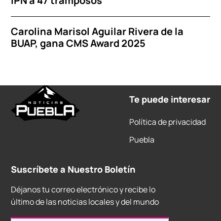
IPN a 47 tramposos
Carolina Marisol Aguilar Rivera de la
BUAP, gana CMS Award 2025
Te puede interesar
Política de privacidad
Puebla
Suscríbete a Nuestro Boletín
Déjanos tu correo electrónico y recibe lo
último de las noticias locales y del mundo