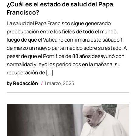
¿Cuál es el estado de salud del Papa
Francisco?
La salud del Papa Francisco sigue generando
preocupación entre los fieles de todo el mundo,
luego de que el Vaticano confirmara este sábado 1
de marzo un nuevo parte médico sobre su estado. A
pesar de que el Pontífice de 88 años desayunó con
normalidad y leyó los periódicos en la mañana, su
recuperación de […]
by
Redacción
1 marzo, 2025