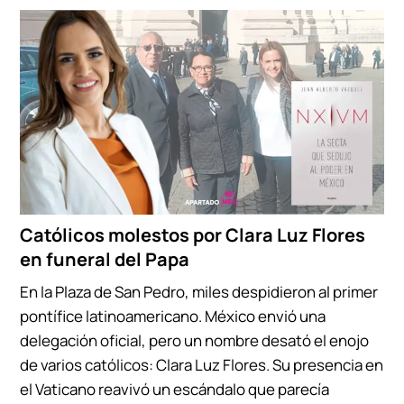
Católicos molestos por Clara Luz Flores
en funeral del Papa
En la Plaza de San Pedro, miles despidieron al primer
pontífice latinoamericano. México envió una
delegación oficial, pero un nombre desató el enojo
de varios católicos: Clara Luz Flores. Su presencia en
el Vaticano reavivó un escándalo que parecía