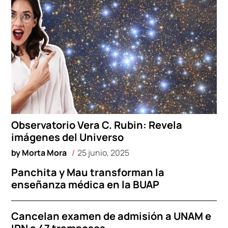
Observatorio Vera C. Rubin: Revela
imágenes del Universo
by
Morta Mora
25 junio, 2025
Panchita y Mau transforman la
enseñanza médica en la BUAP
Cancelan examen de admisión a UNAM e