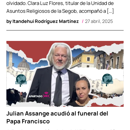
olvidado. Clara Luz Flores, titular de la Unidad de
Asuntos Religiosos de la Segob, acompañó a […]
by
Itandehui Rodríguez Martínez
27 abril, 2025
Julian Assange acudió al funeral del
Papa Francisco