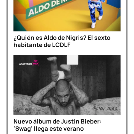
¿Quién es Aldo de Nigris? El sexto
habitante de LCDLF
Nuevo álbum de Justin Bieber:
‘Swag’ llega este verano