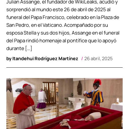
Julian Assange, el fundador de WikiLeaks, acudió y
sorprendió al mundo este 26 de abril de 2025 al
funeral del Papa Francisco, celebrado en la Plaza de
San Pedro, en el Vaticano. Acompañado por su
esposa Stella y sus dos hijos, Assange en el funeral
del Papa rindió homenaje al pontífice que lo apoyó
durante […]
by
Itandehui Rodríguez Martínez
26 abril, 2025