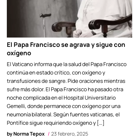
El Papa Francisco se agrava y sigue con
oxígeno
El Vaticano informa que la salud del Papa Francisco
continúa en estado crítico, con oxígeno y
transfusiones de sangre. Pide oraciones mientras
sufre más dolor. El Papa Francisco ha pasado otra
noche complicada en el Hospital Universitario
Gemelli, donde permanece con oxígeno por una
neumonía bilateral. Según fuentes vaticanas, el
Pontífice sigue requiriendo oxígeno y […]
by
Norma Tepox
23 febrero, 2025