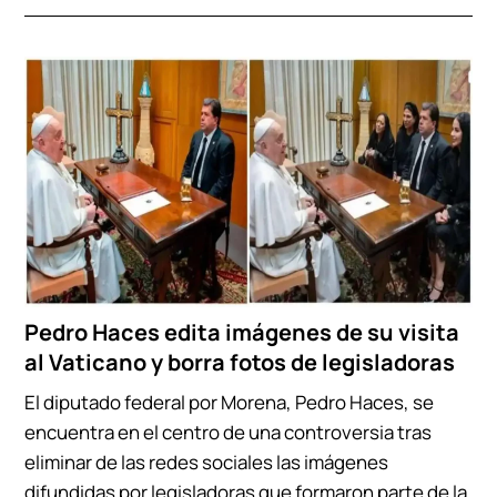
Pedro Haces edita imágenes de su visita
al Vaticano y borra fotos de legisladoras
El diputado federal por Morena, Pedro Haces, se
encuentra en el centro de una controversia tras
eliminar de las redes sociales las imágenes
difundidas por legisladoras que formaron parte de la