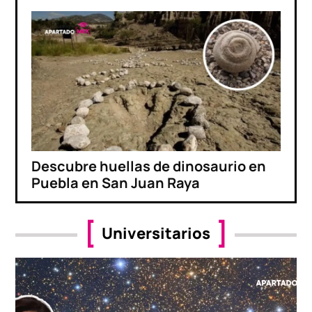
Descubre huellas de dinosaurio en
Puebla en San Juan Raya
Universitarios