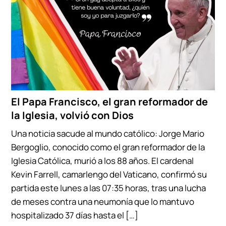
El Papa Francisco, el gran reformador de
la Iglesia, volvió con Dios
Una noticia sacude al mundo católico: Jorge Mario
Bergoglio, conocido como el gran reformador de la
Iglesia Católica, murió a los 88 años. El cardenal
Kevin Farrell, camarlengo del Vaticano, confirmó su
partida este lunes a las 07:35 horas, tras una lucha
de meses contra una neumonía que lo mantuvo
hospitalizado 37 días hasta el […]