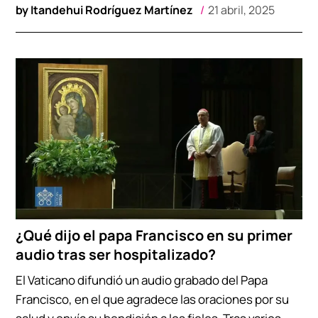
by
Itandehui Rodríguez Martínez
21 abril, 2025
¿Qué dijo el papa Francisco en su primer
audio tras ser hospitalizado?
El Vaticano difundió un audio grabado del Papa
Francisco, en el que agradece las oraciones por su