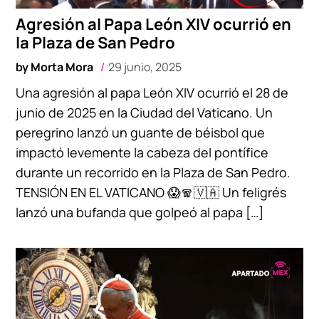
Agresión al Papa León XIV ocurrió en
la Plaza de San Pedro
by
Morta Mora
29 junio, 2025
Una agresión al papa León XIV ocurrió el 28 de
junio de 2025 en la Ciudad del Vaticano. Un
peregrino lanzó un guante de béisbol que
impactó levemente la cabeza del pontífice
durante un recorrido en la Plaza de San Pedro.
TENSIÓN EN EL VATICANO 😱🧣🇻🇦 Un feligrés
lanzó una bufanda que golpeó al papa […]