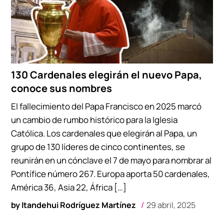
130 Cardenales elegirán el nuevo Papa,
conoce sus nombres
El fallecimiento del Papa Francisco en 2025 marcó
un cambio de rumbo histórico para la Iglesia
Católica. Los cardenales que elegirán al Papa, un
grupo de 130 líderes de cinco continentes, se
reunirán en un cónclave el 7 de mayo para nombrar al
Pontífice número 267. Europa aporta 50 cardenales,
América 36, Asia 22, África […]
by
Itandehui Rodríguez Martínez
29 abril, 2025