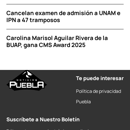
Cancelan examen de admisión a UNAM e
IPN a 47 tramposos
Carolina Marisol Aguilar Rivera de la
BUAP, gana CMS Award 2025
Te puede interesar
Política de privacidad
Puebla
Suscríbete a Nuestro Boletín