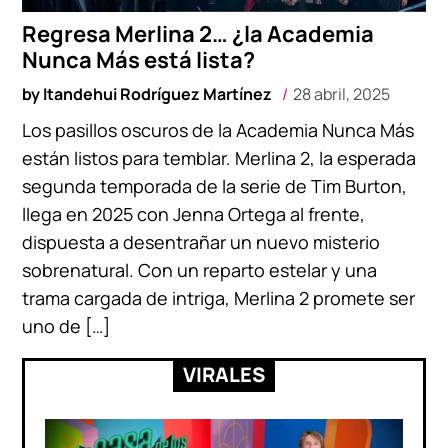
Regresa Merlina 2… ¿la Academia
Nunca Más está lista?
by
Itandehui Rodríguez Martínez
28 abril, 2025
Los pasillos oscuros de la Academia Nunca Más
están listos para temblar. Merlina 2, la esperada
segunda temporada de la serie de Tim Burton,
llega en 2025 con Jenna Ortega al frente,
dispuesta a desentrañar un nuevo misterio
sobrenatural. Con un reparto estelar y una
trama cargada de intriga, Merlina 2 promete ser
uno de […]
VIRALES