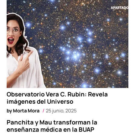
Observatorio Vera C. Rubin: Revela
imágenes del Universo
by
Morta Mora
25 junio, 2025
Panchita y Mau transforman la
enseñanza médica en la BUAP