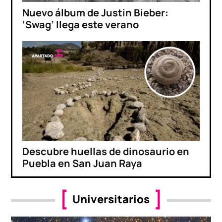
Nuevo álbum de Justin Bieber:
‘Swag’ llega este verano
Descubre huellas de dinosaurio en
Puebla en San Juan Raya
Universitarios