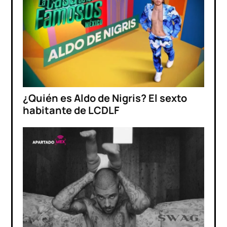
¿Quién es Aldo de Nigris? El sexto
habitante de LCDLF