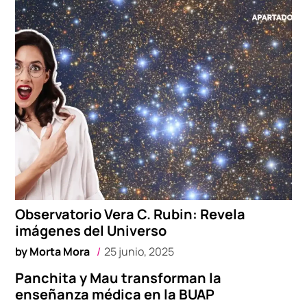
Observatorio Vera C. Rubin: Revela
imágenes del Universo
by
Morta Mora
25 junio, 2025
Panchita y Mau transforman la
enseñanza médica en la BUAP