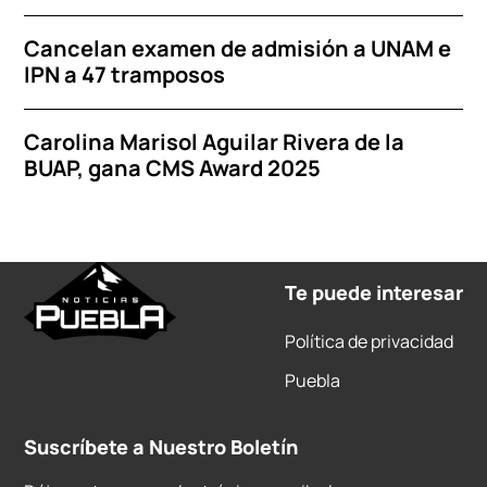
Cancelan examen de admisión a UNAM e
IPN a 47 tramposos
Carolina Marisol Aguilar Rivera de la
BUAP, gana CMS Award 2025
Te puede interesar
Política de privacidad
Puebla
Suscríbete a Nuestro Boletín