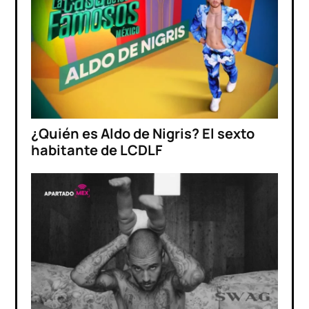
¿Quién es Aldo de Nigris? El sexto
habitante de LCDLF