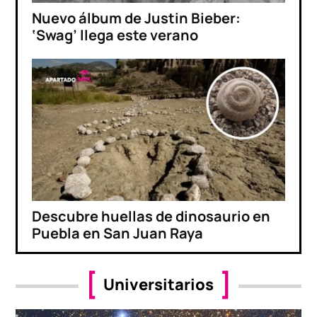
Nuevo álbum de Justin Bieber:
‘Swag’ llega este verano
Descubre huellas de dinosaurio en
Puebla en San Juan Raya
Universitarios