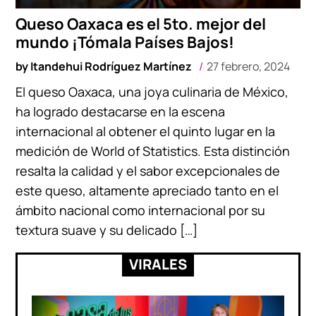
Queso Oaxaca es el 5to. mejor del
mundo ¡Tómala Países Bajos!
by
Itandehui Rodríguez Martínez
27 febrero, 2024
El queso Oaxaca, una joya culinaria de México,
ha logrado destacarse en la escena
internacional al obtener el quinto lugar en la
medición de World of Statistics. Esta distinción
resalta la calidad y el sabor excepcionales de
este queso, altamente apreciado tanto en el
ámbito nacional como internacional por su
textura suave y su delicado […]
VIRALES