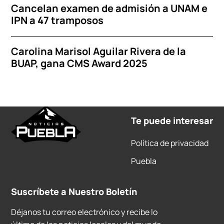
Cancelan examen de admisión a UNAM e
IPN a 47 tramposos
Carolina Marisol Aguilar Rivera de la
BUAP, gana CMS Award 2025
Te puede interesar
Política de privacidad
Puebla
Suscríbete a Nuestro Boletín
Déjanos tu correo electrónico y recibe lo