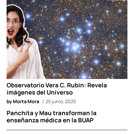
Observatorio Vera C. Rubin: Revela
imágenes del Universo
by
Morta Mora
25 junio, 2025
Panchita y Mau transforman la
enseñanza médica en la BUAP