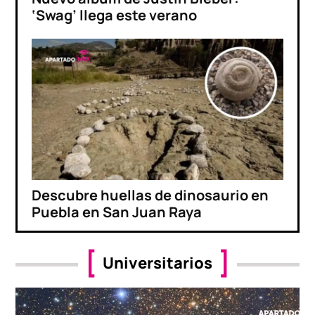
‘Swag’ llega este verano
Descubre huellas de dinosaurio en
Puebla en San Juan Raya
Universitarios