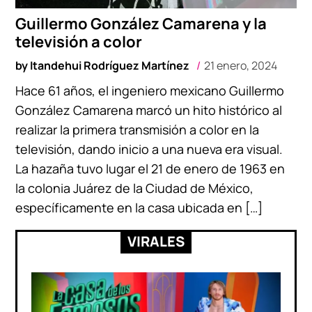
Guillermo González Camarena y la
televisión a color
by
Itandehui Rodríguez Martínez
21 enero, 2024
Hace 61 años, el ingeniero mexicano Guillermo
González Camarena marcó un hito histórico al
realizar la primera transmisión a color en la
televisión, dando inicio a una nueva era visual.
La hazaña tuvo lugar el 21 de enero de 1963 en
la colonia Juárez de la Ciudad de México,
específicamente en la casa ubicada en […]
VIRALES