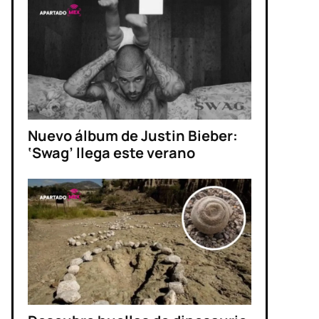
Nuevo álbum de Justin Bieber:
‘Swag’ llega este verano