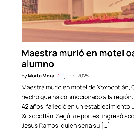
Maestra murió en motel o
alumno
by
Morta Mora
9 junio, 2025
Maestra murió en motel de Xoxocotlán, O
hecho que ha conmocionado a la región. 
42 años, falleció en un establecimiento 
Xoxocotlán. Según reportes, ingresó ac
Jesús Ramos, quien sería su […]