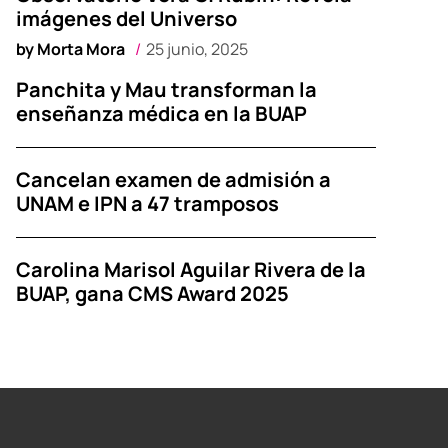
imágenes del Universo
by
Morta Mora
25 junio, 2025
Panchita y Mau transforman la
enseñanza médica en la BUAP
Cancelan examen de admisión a
UNAM e IPN a 47 tramposos
Carolina Marisol Aguilar Rivera de la
BUAP, gana CMS Award 2025