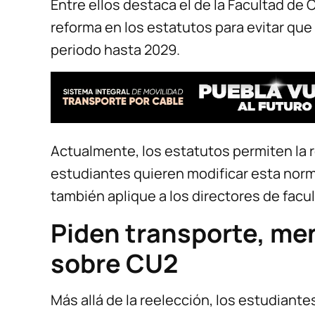
Entre ellos destaca el de la Facultad de 
reforma en los estatutos para evitar qu
periodo hasta 2029.
Actualmente, los estatutos permiten la r
estudiantes quieren modificar esta norm
también aplique a los directores de facu
Piden transporte, me
sobre CU2
Más allá de la reelección, los estudiant