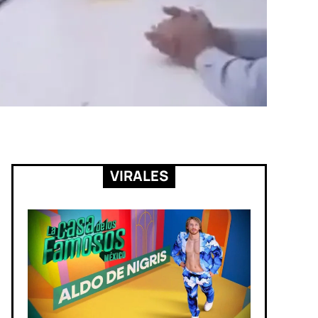
VIRALES