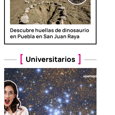
Descubre huellas de dinosaurio
en Puebla en San Juan Raya
Universitarios