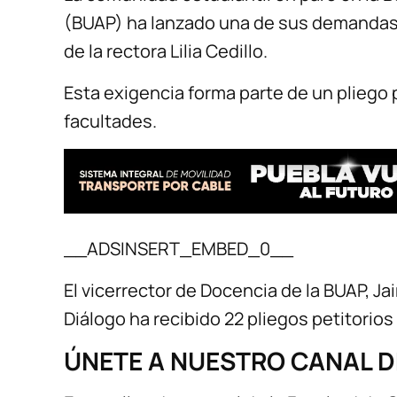
(BUAP) ha lanzado una de sus demandas
de la rectora Lilia Cedillo.
Esta exigencia forma parte de un pliego 
facultades.
__ADSINSERT_EMBED_0__
El vicerrector de Docencia de la BUAP, J
Diálogo ha recibido 22 pliegos petitorios
ÚNETE A NUESTRO CANAL 