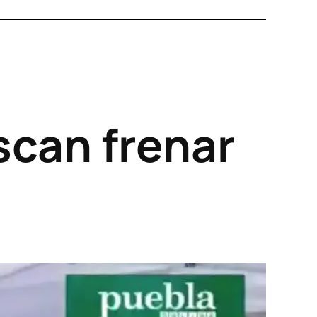
scan frenar