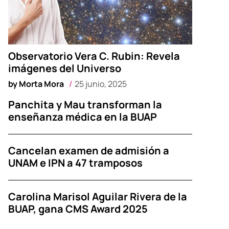
Observatorio Vera C. Rubin: Revela
imágenes del Universo
by
Morta Mora
25 junio, 2025
Panchita y Mau transforman la
enseñanza médica en la BUAP
Cancelan examen de admisión a
UNAM e IPN a 47 tramposos
Carolina Marisol Aguilar Rivera de la
BUAP, gana CMS Award 2025