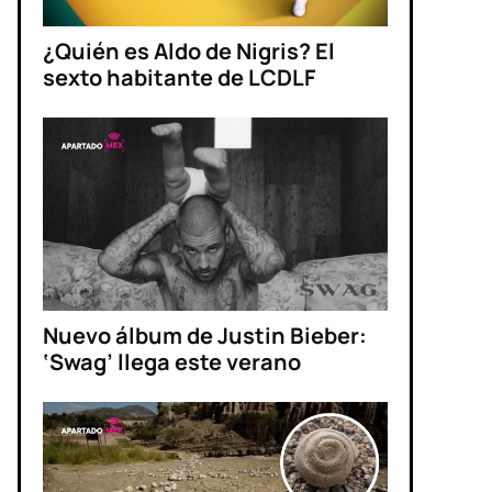
¿Quién es Aldo de Nigris? El
sexto habitante de LCDLF
Nuevo álbum de Justin Bieber:
‘Swag’ llega este verano