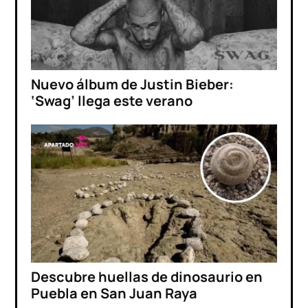
Nuevo álbum de Justin Bieber:
‘Swag’ llega este verano
Descubre huellas de dinosaurio en
Puebla en San Juan Raya