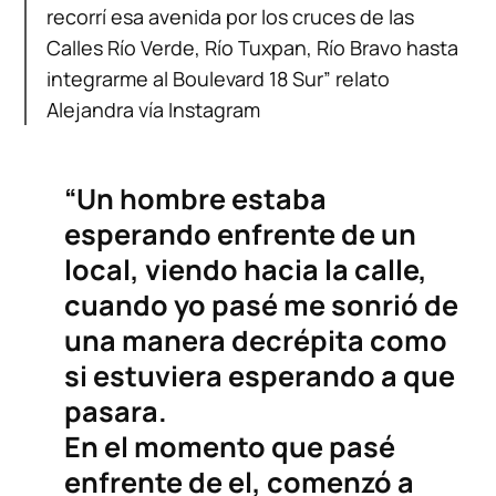
recorrí esa avenida por los cruces de las
Calles Río Verde, Río Tuxpan, Río Bravo hasta
integrarme al Boulevard 18 Sur” relato
Alejandra vía Instagram
“Un hombre estaba
esperando enfrente de un
local, viendo hacia la calle,
cuando yo pasé me sonrió de
una manera decrépita como
si estuviera esperando a que
pasara.
En el momento que pasé
enfrente de el, comenzó a