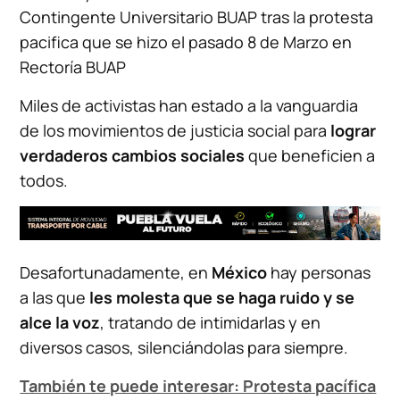
Contingente Universitario BUAP tras la protesta
pacifica que se hizo el pasado 8 de Marzo en
Rectoría BUAP
Miles de activistas han estado a la vanguardia
de los movimientos de justicia social para
lograr
verdaderos cambios sociales
que beneficien a
todos.
Desafortunadamente, en
México
hay personas
a las que
les molesta que se haga ruido y se
alce la voz
, tratando de intimidarlas y en
diversos casos, silenciándolas para siempre.
También te puede interesar: Protesta pacífica