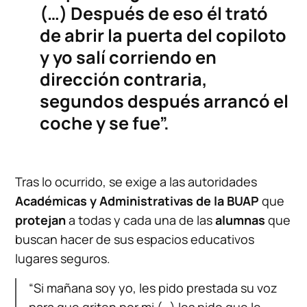
(…) Después de eso él trató
de abrir la puerta del copiloto
y yo salí corriendo en
dirección contraria,
segundos después arrancó el
coche y se fue”.
Tras lo ocurrido, se exige a las autoridades
Académicas y Administrativas de la BUAP
que
protejan
a todas y cada una de las
alumnas
que
buscan hacer de sus espacios educativos
lugares seguros.
“Si mañana soy yo, les pido prestada su voz