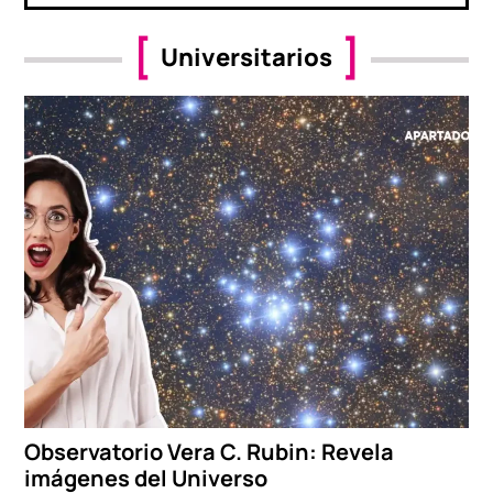
Universitarios
Observatorio Vera C. Rubin: Revela
imágenes del Universo