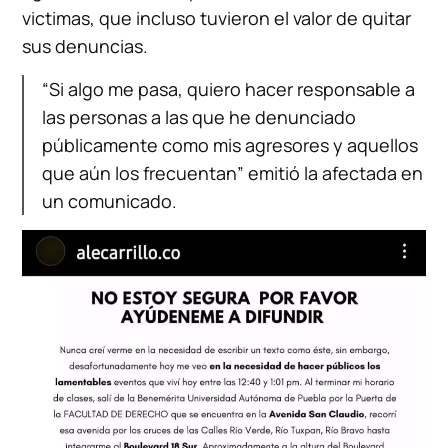
victimas, que incluso tuvieron el valor de quitar
sus denuncias.
“Si algo me pasa, quiero hacer responsable a
las personas a las que he denunciado
públicamente como mis agresores y aquellos
que aún los frecuentan” emitió la afectada en
un comunicado.