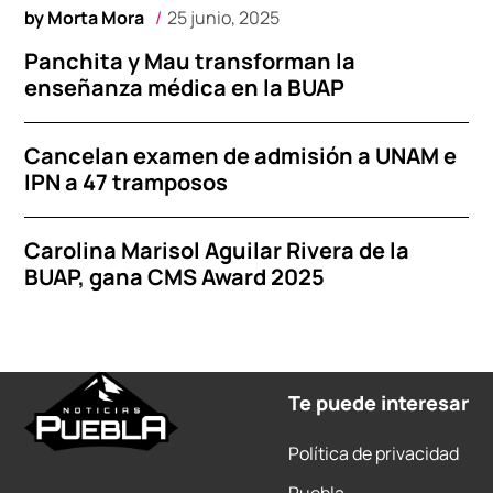
by
Morta Mora
25 junio, 2025
Panchita y Mau transforman la
enseñanza médica en la BUAP
Cancelan examen de admisión a UNAM e
IPN a 47 tramposos
Carolina Marisol Aguilar Rivera de la
BUAP, gana CMS Award 2025
Te puede interesar
Política de privacidad
Puebla