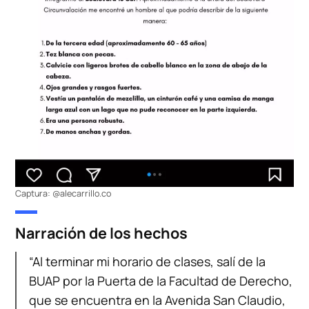
Captura: @alecarrillo.co
Narración de los hechos
“Al terminar mi horario de clases, salí de la
BUAP por la Puerta de la Facultad de Derecho,
que se encuentra en la Avenida San Claudio,