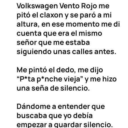
Volkswagen Vento Rojo me
pitó el claxon y se paró a mi
altura, en ese momento me di
cuenta que era el mismo
señor que me estaba
siguiendo unas calles antes.
Me pintó el dedo, me dijo
“P*ta p*nche vieja” y me hizo
una seña de silencio.
Dándome a entender que
buscaba que yo debía
empezar a guardar silencio.