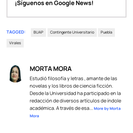
¡Síguenos en Google News!
TAGGED:
BUAP
Contingente Universitario
Puebla
Virales
MORTA MORA
Estudió filosofía y letras , amante de las
novelas y los libros de ciencia ficción.
Desde la Universidad ha participado en la
redacción de diversos artículos de índole
académica. A través de esa...
More by Morta
Mora