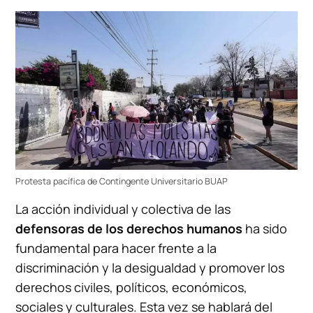
Protesta pacífica de Contingente Universitario BUAP
La acción individual y colectiva de las
defensoras de los derechos humanos
ha sido
fundamental para hacer frente a la
discriminación y la desigualdad y promover los
derechos civiles, políticos, económicos,
sociales y culturales. Esta vez se hablará del