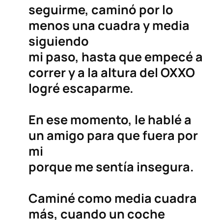
seguirme, caminó por lo
menos una cuadra y media
siguiendo
mi paso, hasta que empecé a
correr y a la altura del OXXO
logré escaparme.
En ese momento, le hablé a
un amigo para que fuera por
mi
porque me sentía insegura.
Caminé como media cuadra
más, cuando un coche