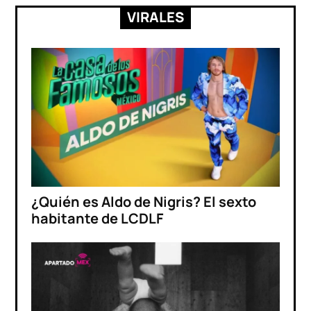
VIRALES
¿Quién es Aldo de Nigris? El sexto
habitante de LCDLF