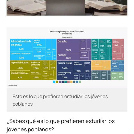
Esto es lo que prefieren estudiar los jóvenes
poblanos
¿Sabes qué es lo que prefieren estudiar los
jóvenes poblanos?