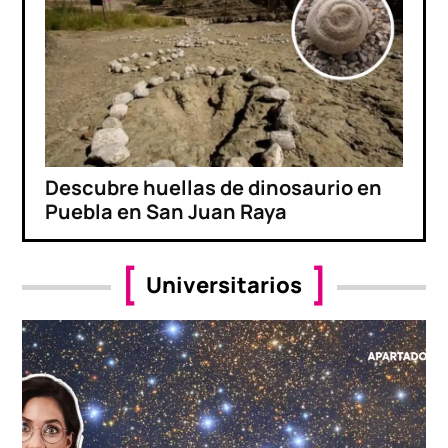
Descubre huellas de dinosaurio en
Puebla en San Juan Raya
Universitarios