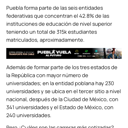
Puebla forma parte de las seis entidades
federativas que concentran el 42.8% de las
instituciones de educación de nivel superior
teniendo un total de 315k estudiantes
matriculados, aproximadamente.
Además de formar parte de los tres estados de
la República con mayor número de
universidades; en la entidad poblana hay 230
universidades y se ubica en el tercer sitio a nivel
nacional, después de la Ciudad de México, con
341 universidades y el Estado de México, con
240 universidades.
Pero ¿Cuáles son las carreras más cotizadas?