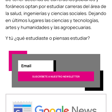
foráneos optan por estudiar carreras del área de
la salud, ingenierías y ciencias sociales. Dejando
en últimos lugares las ciencias y tecnologías,
artes y humanidades y las agropecuarias.
Y tú ¿qué estudiaste o piensas estudiar?