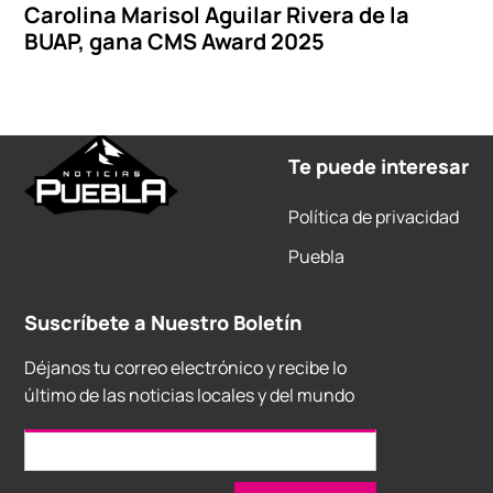
Carolina Marisol Aguilar Rivera de la
BUAP, gana CMS Award 2025
Te puede interesar
Política de privacidad
Puebla
Suscríbete a Nuestro Boletín
Déjanos tu correo electrónico y recibe lo
último de las noticias locales y del mundo