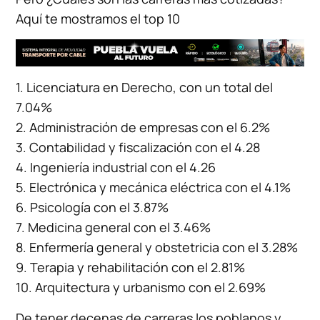
Aquí te mostramos el top 10
1. Licenciatura en Derecho, con un total del
7.04%
2. Administración de empresas con el 6.2%
3. Contabilidad y fiscalización con el 4.28
4. Ingeniería industrial con el 4.26
5. Electrónica y mecánica eléctrica con el 4.1%
6. Psicología con el 3.87%
7. Medicina general con el 3.46%
8. Enfermería general y obstetricia con el 3.28%
9. Terapia y rehabilitación con el 2.81%
10. Arquitectura y urbanismo con el 2.69%
De tener decenas de carreras los poblanos y