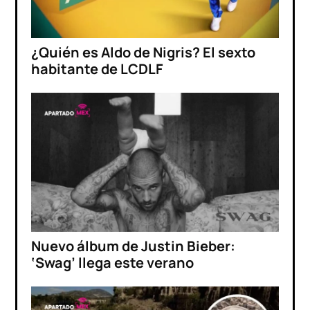
¿Quién es Aldo de Nigris? El sexto
habitante de LCDLF
Nuevo álbum de Justin Bieber:
‘Swag’ llega este verano