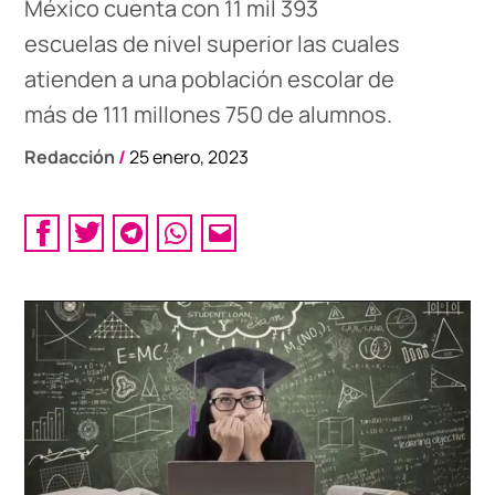
México cuenta con 11 mil 393
escuelas de nivel superior las cuales
atienden a una población escolar de
más de 111 millones 750 de alumnos.
Redacción
/
25 enero, 2023