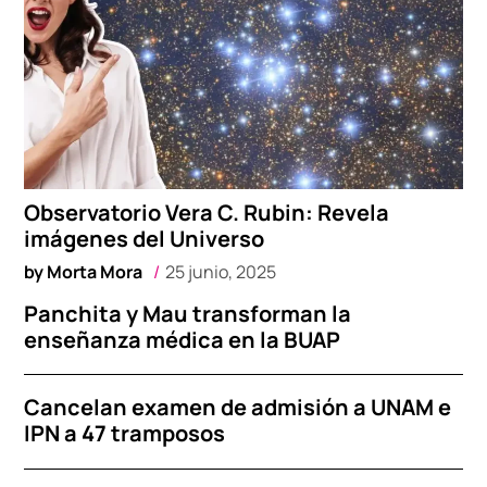
Observatorio Vera C. Rubin: Revela
imágenes del Universo
by
Morta Mora
25 junio, 2025
Panchita y Mau transforman la
enseñanza médica en la BUAP
Cancelan examen de admisión a UNAM e
IPN a 47 tramposos