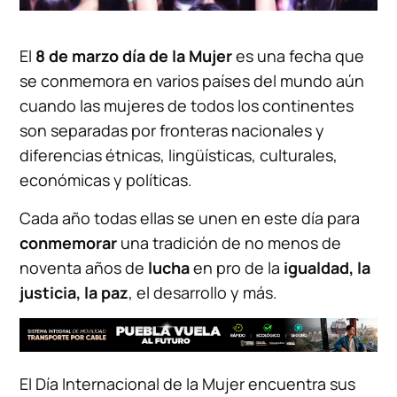
El
8 de marzo día de la Mujer
es una fecha que
se conmemora en varios países del mundo aún
cuando las mujeres de todos los continentes
son separadas por fronteras nacionales y
diferencias étnicas, lingüísticas, culturales,
económicas y políticas.
Cada año todas ellas se unen en este día para
conmemorar
una tradición de no menos de
noventa años de
lucha
en pro de la
igualdad, la
justicia, la paz
, el desarrollo y más.
El Día Internacional de la Mujer encuentra sus