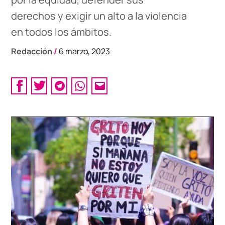
derechos y exigir un alto a la violencia
en todos los ámbitos.
Redacción
/
6 marzo, 2023