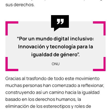
sus derechos.
“Por un mundo digital inclusivo:
Innovación y tecnología para la
igualdad de género”.
ONU
Gracias al trasfondo de todo este movimiento
muchas personas han comenzado a reflexionar,
construyendo así un camino hacia la igualdad
basado en los derechos humanos, la
eliminación de los estereotipos y roles de