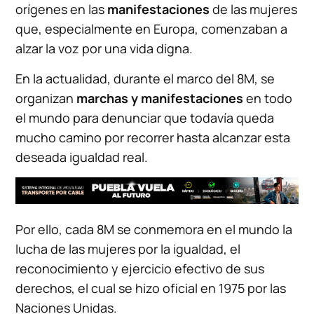
orígenes en las
manifestaciones
de las mujeres
que, especialmente en Europa, comenzaban a
alzar la voz por una vida digna.
En la actualidad, durante el marco del 8M, se
organizan
marchas y manifestaciones
en todo
el mundo para denunciar que todavía queda
mucho camino por recorrer hasta alcanzar esta
deseada igualdad real.
Por ello, cada 8M se conmemora en el mundo la
lucha de las mujeres por la igualdad, el
reconocimiento y ejercicio efectivo de sus
derechos, el cual se hizo oficial en 1975 por las
Naciones Unidas.