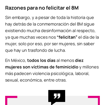
Razones para no felicitar el 8M
Sin embargo, y a pesar de toda la historia que
hay detrás de la conmemoración del 8M sigue
existiendo mucha desinformación al respecto,
ya que muchas veces nos
“felicitan”
el día de la
mujer, solo por eso, por ser mujeres, sin saber
que hay un trasfondo de lucha.
En México,
todos los días
al menos
diez
mujeres son víctimas de feminicidio
y millones
más padecen violencia psicológica, laboral,
sexual, económica, entre otras.