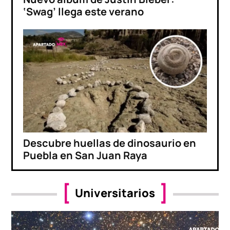
‘Swag’ llega este verano
Descubre huellas de dinosaurio en
Puebla en San Juan Raya
Universitarios