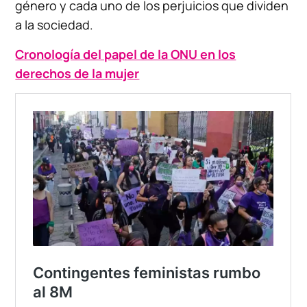
género y cada uno de los perjuicios que dividen
a la sociedad.
Cronología del papel de la ONU en los
derechos de la mujer