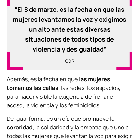
“El 8 de marzo, es la fecha en que las
mujeres levantamos la voz y exigimos
un alto ante estas diversas
situaciones de todos tipos de
violencia y desigualdad”
CDR
Además, es la fecha en que
las mujeres
tomamos las calles
, las redes, los espacios,
para hacer visible la exigencia de frenar el
acoso, la violencia y los feminicidios.
De igual forma, es un día que promueve la
sororidad
, la solidaridad y la empatía que une a
todas las mujeres que levantan la voz para exigir