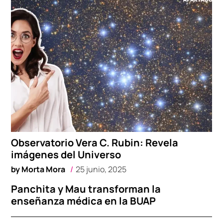
Observatorio Vera C. Rubin: Revela
imágenes del Universo
by
Morta Mora
25 junio, 2025
Panchita y Mau transforman la
enseñanza médica en la BUAP