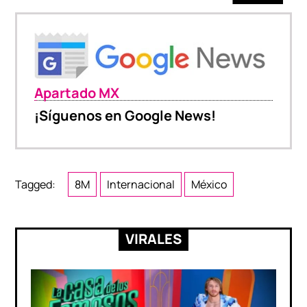
Apartado MX
¡Síguenos en Google News!
Tagged:
8M
Internacional
México
VIRALES