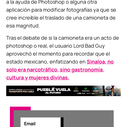
a la ayuda de Photoshop o alguna otra
aplicación para modificar fotografías ya que se
cree increíble el traslado de una camioneta de
esa magnitud.
Tras el debate de si la camioneta era un acto de
photoshop o real, el usuario Lord Bad Guy
aprovechó el momento para recordar que el
estado mexicano, enfatizando en
Sinaloa, no
solo era narcotráfico, sino gastronomía,
cultura y mujeres divinas.