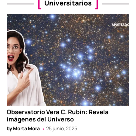
Universitarios
Observatorio Vera C. Rubin: Revela
imágenes del Universo
by
Morta Mora
25 junio, 2025