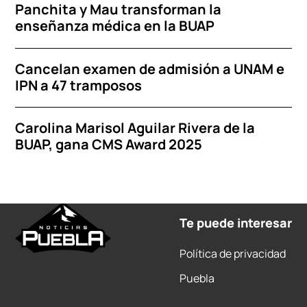
Panchita y Mau transforman la
enseñanza médica en la BUAP
Cancelan examen de admisión a UNAM e
IPN a 47 tramposos
Carolina Marisol Aguilar Rivera de la
BUAP, gana CMS Award 2025
Te puede interesar
Política de privacidad
Puebla