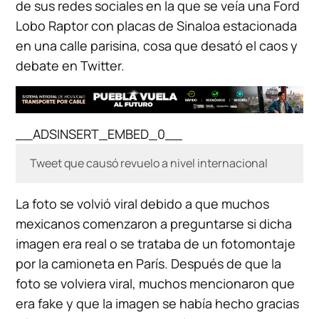
de sus redes sociales en la que se veía una Ford
Lobo Raptor con placas de Sinaloa estacionada
en una calle parisina, cosa que desató el caos y
debate en Twitter.
__ADSINSERT_EMBED_0__
Tweet que causó revuelo a nivel internacional
La foto se volvió viral debido a que muchos
mexicanos comenzaron a preguntarse si dicha
imagen era real o se trataba de un fotomontaje
por la camioneta en París. Después de que la
foto se volviera viral, muchos mencionaron que
era fake y que la imagen se había hecho gracias