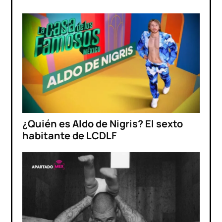
¿Quién es Aldo de Nigris? El sexto
habitante de LCDLF