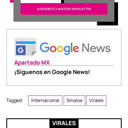
Apartado MX
¡Síguenos en Google News!
Tagged:
Internacional
Sinaloa
Virales
VIRALES