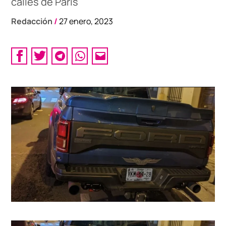
calles de París
Redacción
/
27 enero, 2023