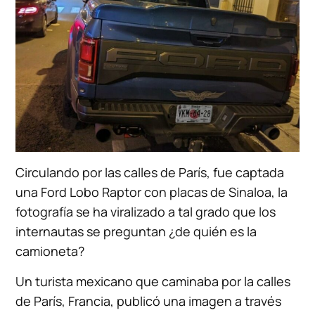
Circulando por las calles de París, fue captada
una Ford Lobo Raptor con placas de Sinaloa, la
fotografía se ha viralizado a tal grado que los
internautas se preguntan ¿de quién es la
camioneta?
Un turista mexicano que caminaba por la calles
de París, Francia, publicó una imagen a través