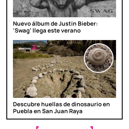
Nuevo álbum de Justin Bieber:
‘Swag’ llega este verano
Descubre huellas de dinosaurio en
Puebla en San Juan Raya