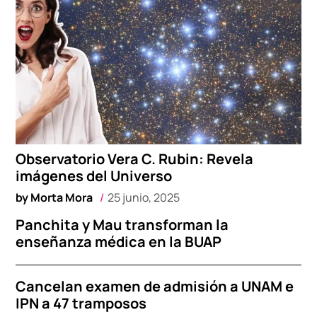
Observatorio Vera C. Rubin: Revela
imágenes del Universo
by
Morta Mora
25 junio, 2025
Panchita y Mau transforman la
enseñanza médica en la BUAP
Cancelan examen de admisión a UNAM e
IPN a 47 tramposos