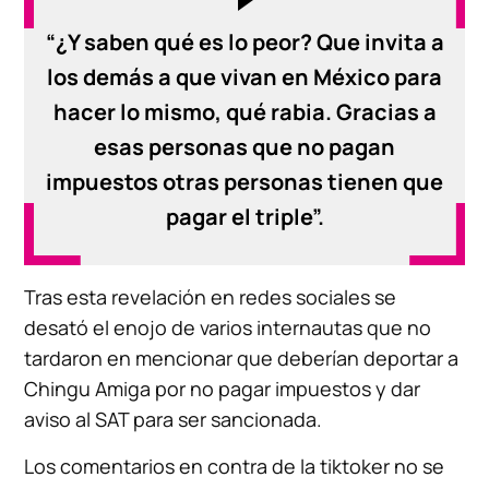
“¿Y saben qué es lo peor? Que invita a
los demás a que vivan en México para
hacer lo mismo, qué rabia. Gracias a
esas personas que no pagan
impuestos otras personas tienen que
pagar el triple”.
Tras esta revelación en redes sociales se
desató el enojo de varios internautas que no
tardaron en mencionar que deberían deportar a
Chingu Amiga por no pagar impuestos y dar
aviso al SAT para ser sancionada.
Los comentarios en contra de la tiktoker no se