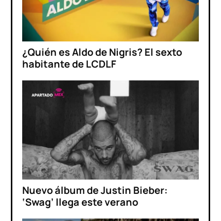
¿Quién es Aldo de Nigris? El sexto
habitante de LCDLF
Nuevo álbum de Justin Bieber:
‘Swag’ llega este verano