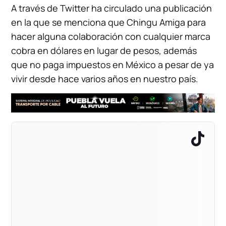
A través de Twitter ha circulado una publicación
en la que se menciona que Chingu Amiga para
hacer alguna colaboración con cualquier marca
cobra en dólares en lugar de pesos, además
que no paga impuestos en México a pesar de ya
vivir desde hace varios años en nuestro país.