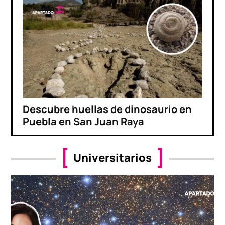
Descubre huellas de dinosaurio en
Puebla en San Juan Raya
Universitarios