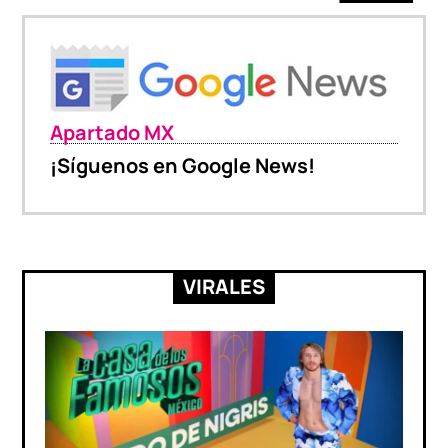
Apartado MX
¡Síguenos en Google News!
VIRALES