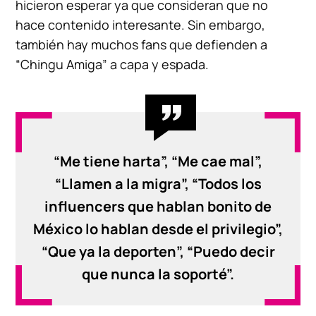
hicieron esperar ya que consideran que no
hace contenido interesante. Sin embargo,
también hay muchos fans que defienden a
“Chingu Amiga” a capa y espada.
“Me tiene harta”, “Me cae mal”,
“Llamen a la migra”, “Todos los
influencers que hablan bonito de
México lo hablan desde el privilegio”,
“Que ya la deporten”, “Puedo decir
que nunca la soporté”.