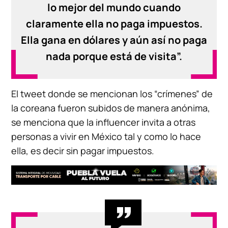
lo mejor del mundo cuando
claramente ella no paga impuestos.
Ella gana en dólares y aún así no paga
nada porque está de visita”.
El tweet donde se mencionan los “crímenes” de
la coreana fueron subidos de manera anónima,
se menciona que la influencer invita a otras
personas a vivir en México tal y como lo hace
ella, es decir sin pagar impuestos.