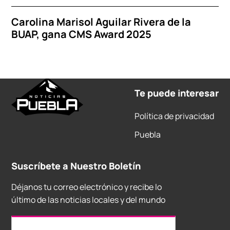
Carolina Marisol Aguilar Rivera de la
BUAP, gana CMS Award 2025
Te puede interesar
Política de privacidad
Puebla
Suscríbete a Nuestro Boletín
Déjanos tu correo electrónico y recibe lo
último de las noticias locales y del mundo