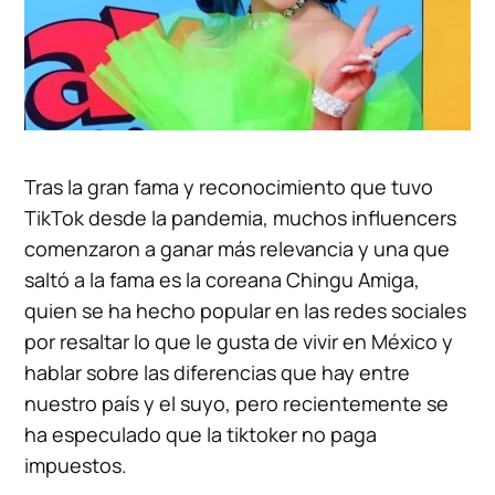
Tras la gran fama y reconocimiento que tuvo
TikTok desde la pandemia, muchos influencers
comenzaron a ganar más relevancia y una que
saltó a la fama es la coreana Chingu Amiga,
quien se ha hecho popular en las redes sociales
por resaltar lo que le gusta de vivir en México y
hablar sobre las diferencias que hay entre
nuestro país y el suyo, pero recientemente se
ha especulado que la tiktoker no paga
impuestos.