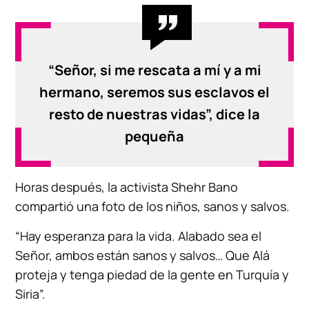
“Señor, si me rescata a mí y a mi
hermano, seremos sus esclavos el
resto de nuestras vidas”, dice la
pequeña
Horas después, la activista Shehr Bano
compartió una foto de los niños, sanos y salvos.
“Hay esperanza para la vida. Alabado sea el
Señor, ambos están sanos y salvos… Que Alá
proteja y tenga piedad de la gente en Turquía y
Siria”.