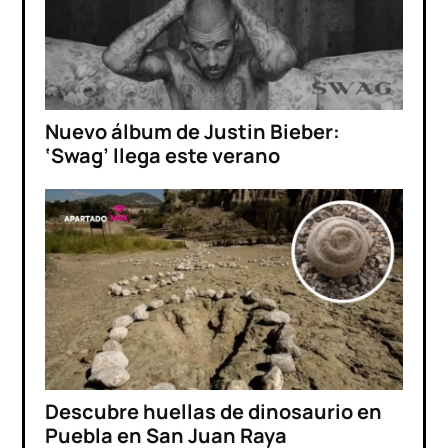
Nuevo álbum de Justin Bieber:
‘Swag’ llega este verano
Descubre huellas de dinosaurio en
Puebla en San Juan Raya