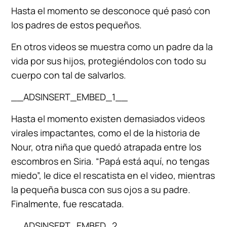
Hasta el momento se desconoce qué pasó con
los padres de estos pequeños.
En otros videos se muestra como un padre da la
vida por sus hijos, protegiéndolos con todo su
cuerpo con tal de salvarlos.
__ADSINSERT_EMBED_1__
Hasta el momento existen demasiados videos
virales impactantes, como el de la historia de
Nour, otra niña que quedó atrapada entre los
escombros en Siria. “Papá está aquí, no tengas
miedo”, le dice el rescatista en el video, mientras
la pequeña busca con sus ojos a su padre.
Finalmente, fue rescatada.
__ADSINSERT_EMBED_2__