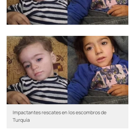
Impactantes rescates en los escombros de
Turquía