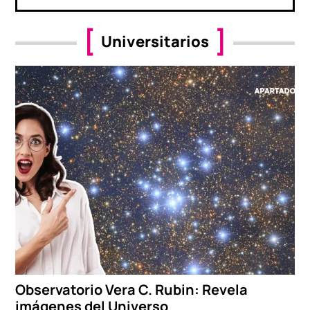
Universitarios
Observatorio Vera C. Rubin: Revela
imágenes del Universo