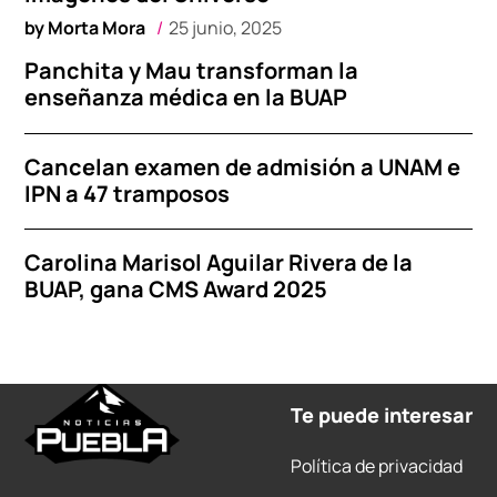
by
Morta Mora
25 junio, 2025
Panchita y Mau transforman la
enseñanza médica en la BUAP
Cancelan examen de admisión a UNAM e
IPN a 47 tramposos
Carolina Marisol Aguilar Rivera de la
BUAP, gana CMS Award 2025
Te puede interesar
Política de privacidad