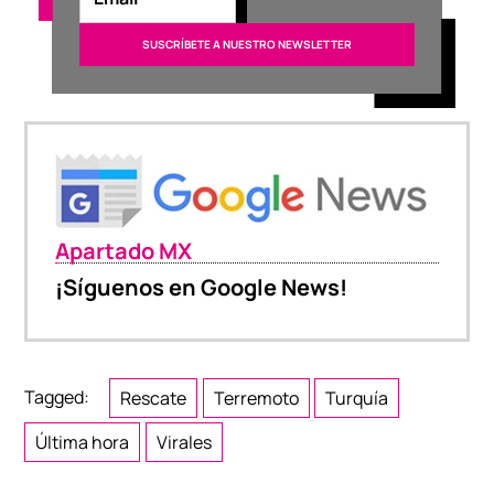
Apartado MX
¡Síguenos en Google News!
Tagged:
Rescate
Terremoto
Turquía
Última hora
Virales