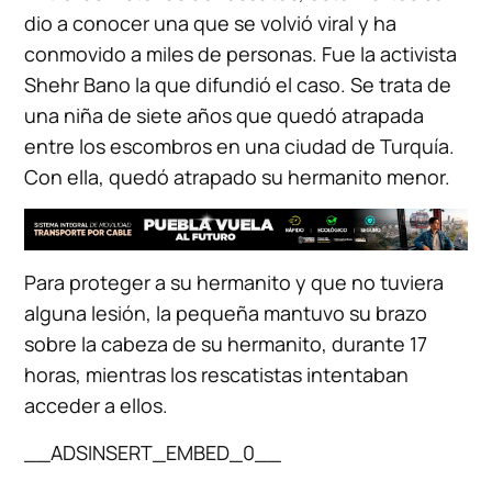
dio a conocer una que se volvió viral y ha
conmovido a miles de personas. Fue la activista
Shehr Bano la que difundió el caso. Se trata de
una niña de siete años que quedó atrapada
entre los escombros en una ciudad de Turquía.
Con ella, quedó atrapado su hermanito menor.
Para proteger a su hermanito y que no tuviera
alguna lesión, la pequeña mantuvo su brazo
sobre la cabeza de su hermanito, durante 17
horas, mientras los rescatistas intentaban
acceder a ellos.
__ADSINSERT_EMBED_0__