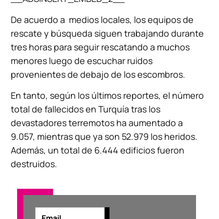
De acuerdo a medios locales, los equipos de
rescate y búsqueda siguen trabajando durante
tres horas para seguir rescatando a muchos
menores luego de escuchar ruidos
provenientes de debajo de los escombros.
En tanto, según los últimos reportes, el número
total de fallecidos en Turquía tras los
devastadores terremotos ha aumentado a
9.057, mientras que ya son 52.979 los heridos.
Además, un total de 6.444 edificios fueron
destruidos.