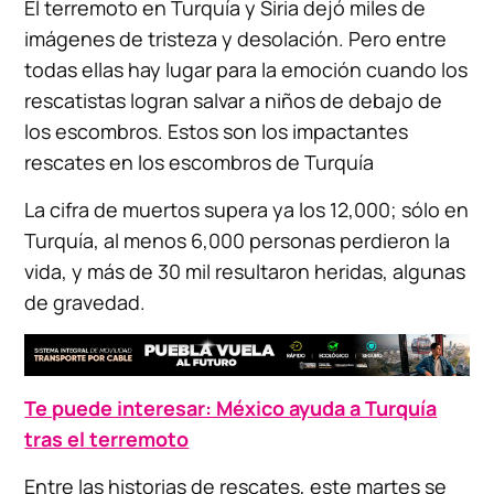
El terremoto en Turquía y Siria dejó miles de
imágenes de tristeza y desolación. Pero entre
todas ellas hay lugar para la emoción cuando los
rescatistas logran salvar a niños de debajo de
los escombros. Estos son los impactantes
rescates en los escombros de Turquía
La cifra de muertos supera ya los 12,000; sólo en
Turquía, al menos 6,000 personas perdieron la
vida, y más de 30 mil resultaron heridas, algunas
de gravedad.
Te puede interesar: México ayuda a Turquía
tras el terremoto
Entre las historias de rescates, este martes se