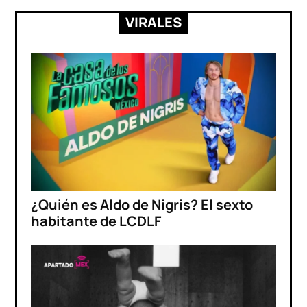
VIRALES
¿Quién es Aldo de Nigris? El sexto
habitante de LCDLF