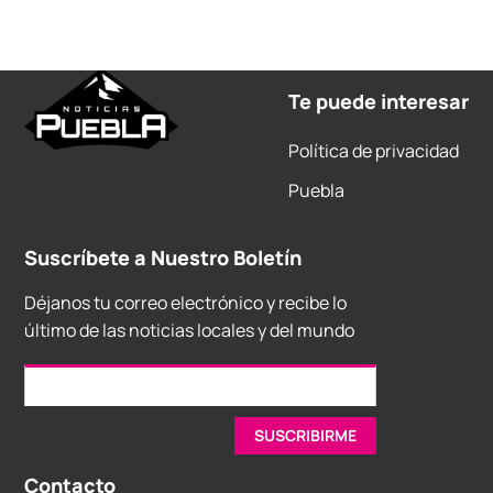
Te puede interesar
Política de privacidad
Puebla
Suscríbete a Nuestro Boletín
Déjanos tu correo electrónico y recibe lo
último de las noticias locales y del mundo
Contacto