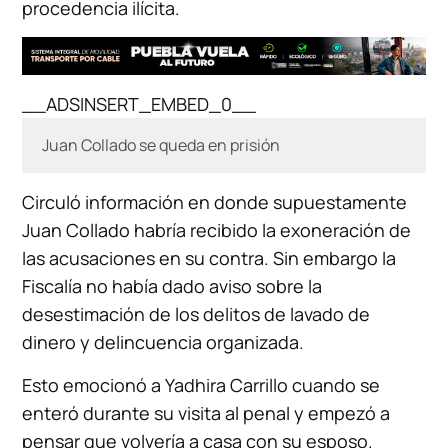
procedencia ilícita.
__ADSINSERT_EMBED_0__
Juan Collado se queda en prisión
Circuló información en donde supuestamente
Juan Collado habría recibido la exoneración de
las acusaciones en su contra. Sin embargo la
Fiscalía no había dado aviso sobre la
desestimación de los delitos de lavado de
dinero y delincuencia organizada.
Esto emocionó a Yadhira Carrillo cuando se
enteró durante su visita al penal y empezó a
pensar que volvería a casa con su esposo.