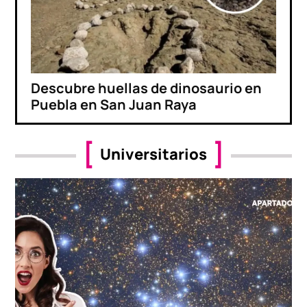
Descubre huellas de dinosaurio en
Puebla en San Juan Raya
Universitarios