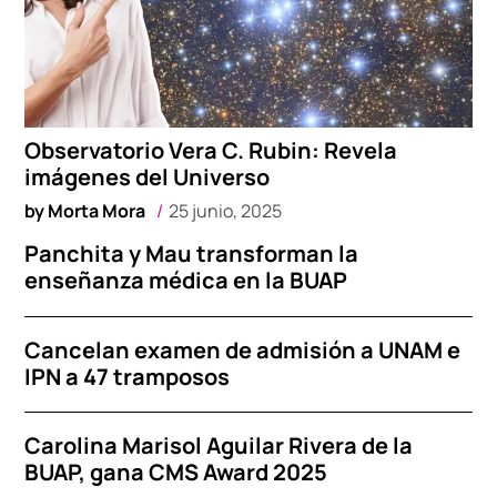
Observatorio Vera C. Rubin: Revela
imágenes del Universo
by
Morta Mora
25 junio, 2025
Panchita y Mau transforman la
enseñanza médica en la BUAP
Cancelan examen de admisión a UNAM e
IPN a 47 tramposos
Carolina Marisol Aguilar Rivera de la
BUAP, gana CMS Award 2025