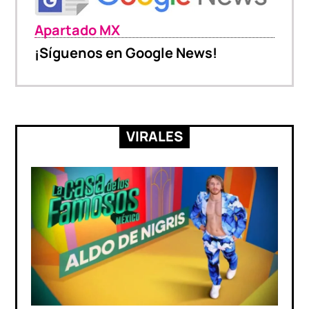
Apartado MX
¡Síguenos en Google News!
VIRALES