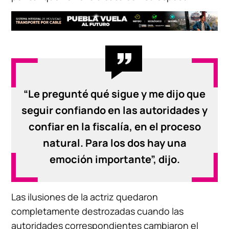
“Le pregunté qué sigue y me dijo que
seguir confiando en las autoridades y
confiar en la fiscalía, en el proceso
natural. Para los dos hay una
emoción importante”, dijo.
Las ilusiones de la actriz quedaron
completamente destrozadas cuando las
autoridades correspondientes cambiaron el