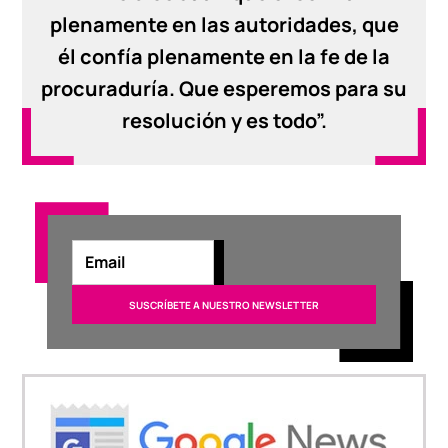
plenamente en las autoridades, que
él confía plenamente en la fe de la
procuraduría. Que esperemos para su
resolución y es todo”.