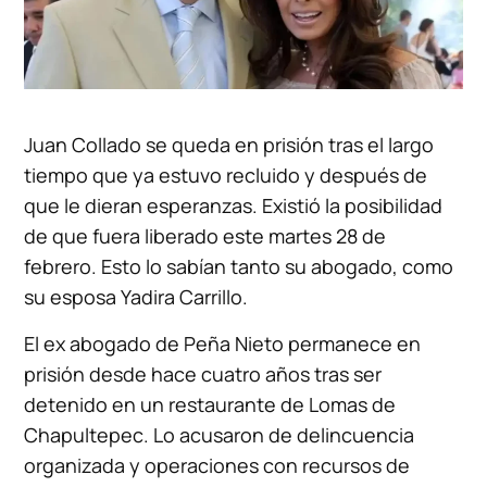
Juan Collado se queda en prisión tras el largo
tiempo que ya estuvo recluido y después de
que le dieran esperanzas. Existió la posibilidad
de que fuera liberado este martes 28 de
febrero. Esto lo sabían tanto su abogado, como
su esposa Yadira Carrillo.
El ex abogado de Peña Nieto permanece en
prisión desde hace cuatro años tras ser
detenido en un restaurante de Lomas de
Chapultepec. Lo acusaron de delincuencia
organizada y operaciones con recursos de