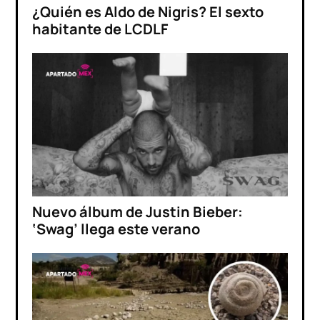
¿Quién es Aldo de Nigris? El sexto
habitante de LCDLF
Nuevo álbum de Justin Bieber:
‘Swag’ llega este verano