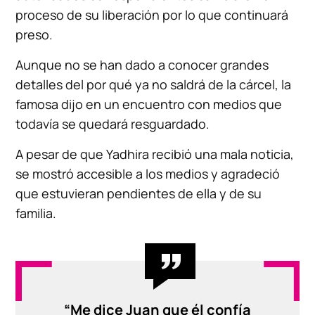
proceso de su liberación por lo que continuará
preso.
Aunque no se han dado a conocer grandes
detalles del por qué ya no saldrá de la cárcel, la
famosa dijo en un encuentro con medios que
todavía se quedará resguardado.
A pesar de que Yadhira recibió una mala noticia,
se mostró accesible a los medios y agradeció
que estuvieran pendientes de ella y de su
familia.
“Me dice Juan que él confía