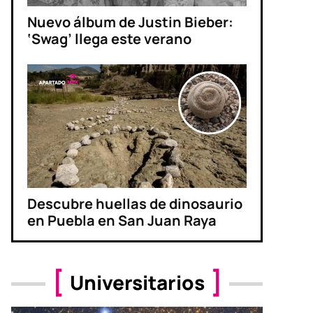
Nuevo álbum de Justin Bieber:
‘Swag’ llega este verano
Descubre huellas de dinosaurio
en Puebla en San Juan Raya
Universitarios