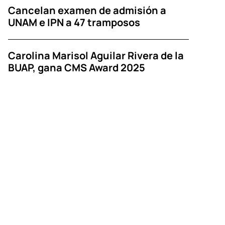
Cancelan examen de admisión a
UNAM e IPN a 47 tramposos
Carolina Marisol Aguilar Rivera de la
BUAP, gana CMS Award 2025