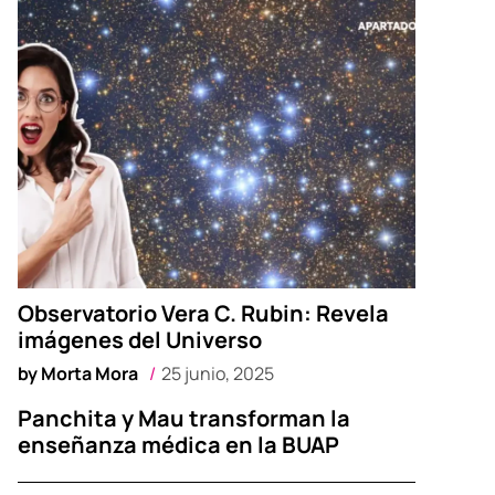
Observatorio Vera C. Rubin: Revela
imágenes del Universo
by
Morta Mora
25 junio, 2025
Panchita y Mau transforman la
enseñanza médica en la BUAP