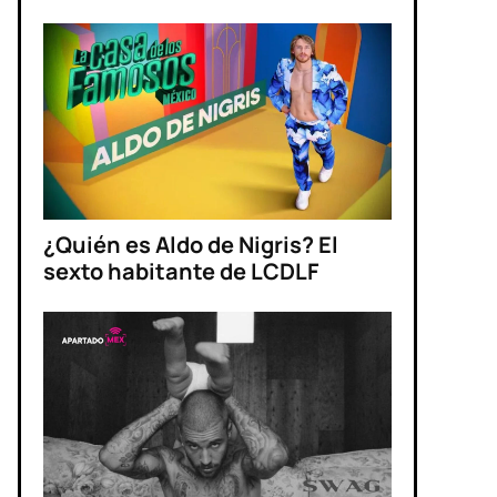
¿Quién es Aldo de Nigris? El
sexto habitante de LCDLF