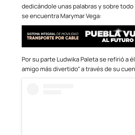
dedicándole unas palabras y sobre todo re
se encuentra Marymar Vega:
Por su parte Ludwika Paleta se refirió a é
amigo más divertido” a través de su cuen