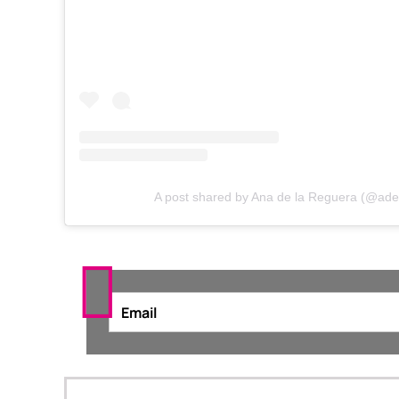
A post shared by Ana de la Reguera (@ade