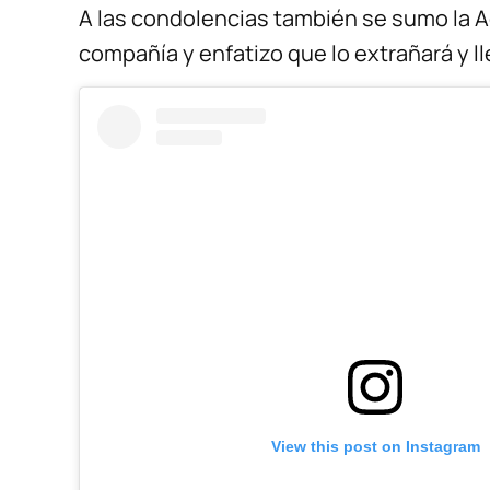
A las condolencias también se sumo la Ac
compañía y enfatizo que lo extrañará y l
View this post on Instagram