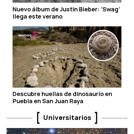
Nuevo álbum de Justin Bieber: ‘Swag’
llega este verano
Descubre huellas de dinosaurio en
Puebla en San Juan Raya
Universitarios