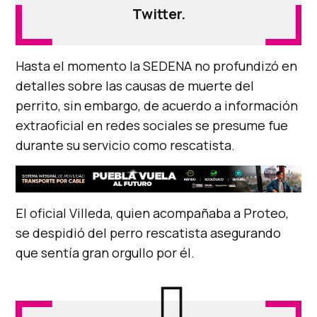
Twitter.
Hasta el momento la SEDENA no profundizó en
detalles sobre las causas de muerte del
perrito, sin embargo, de acuerdo a información
extraoficial en redes sociales se presume fue
durante su servicio como rescatista.
El oficial Villeda, quien acompañaba a Proteo,
se despidió del perro rescatista asegurando
que sentía gran orgullo por él.