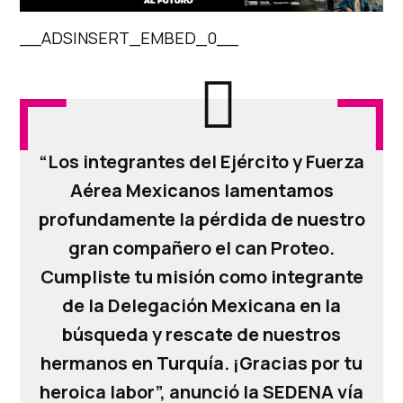
__ADSINSERT_EMBED_0__
“Los integrantes del Ejército y Fuerza
Aérea Mexicanos lamentamos
profundamente la pérdida de nuestro
gran compañero el can Proteo.
Cumpliste tu misión como integrante
de la Delegación Mexicana en la
búsqueda y rescate de nuestros
hermanos en Turquía. ¡Gracias por tu
heroica labor”, anunció la SEDENA vía