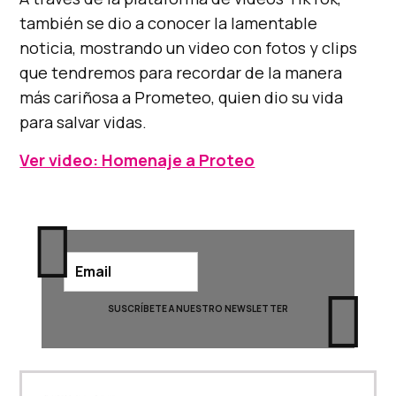
también se dio a conocer la lamentable
noticia, mostrando un video con fotos y clips
que tendremos para recordar de la manera
más cariñosa a Prometeo, quien dio su vida
para salvar vidas.
Ver video: Homenaje a Proteo