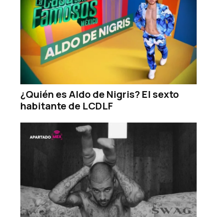
¿Quién es Aldo de Nigris? El sexto
habitante de LCDLF