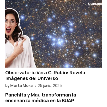
Observatorio Vera C. Rubin: Revela
imágenes del Universo
by
Morta Mora
25 junio, 2025
Panchita y Mau transforman la
enseñanza médica en la BUAP