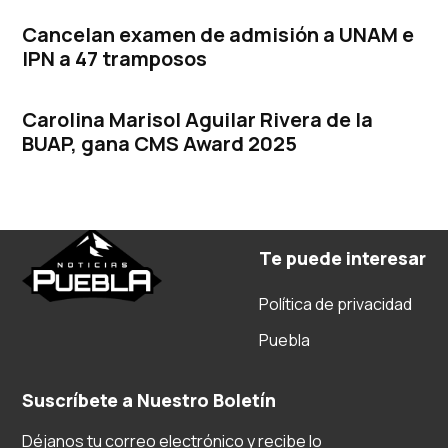
Cancelan examen de admisión a UNAM e
IPN a 47 tramposos
Carolina Marisol Aguilar Rivera de la
BUAP, gana CMS Award 2025
Te puede interesar
Política de privacidad
Puebla
Suscríbete a Nuestro Boletín
Déjanos tu correo electrónico y recibe lo