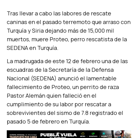
Tras llevar a cabo las labores de rescate
caninas en el pasado terremoto que arraso con
Turquía y Siria dejando más de 15,000 mil
muertos, muere Proteo, perro rescatista de la
SEDENA en Turquía.
La madrugada de este 12 de febrero una de las
escuadras de la Secretaría de la Defensa
Nacional (SEDENA) anunció el lamentable
fallecimiento de Proteo, un perrito de raza
Pastor Alemán quien falleció en el
cumplimiento de su labor por rescatar a
sobrevivientes del sismo de 7.8 registrado el
pasado 5 de febrero en Turquía.