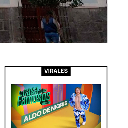
VIRALES