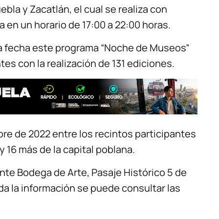
ebla y Zacatlán, el cual se realiza con
 en un horario de 17:00 a 22:00 horas.
la fecha este programa “Noche de Museos”
tes con la realización de 131 ediciones.
bre de 2022 entre los recintos participantes
 16 más de la capital poblana.
ante Bodega de Arte, Pasaje Histórico 5 de
da la información se puede consultar las