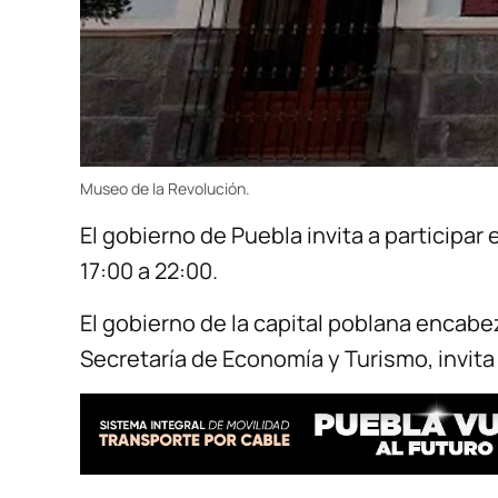
Museo de la Revolución.
El gobierno de Puebla invita a participa
17:00 a 22:00.
El gobierno de la capital poblana encabez
Secretaría de Economía y Turismo, invita 