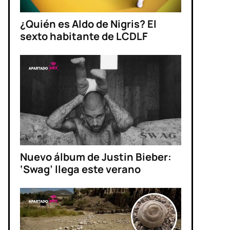
¿Quién es Aldo de Nigris? El
sexto habitante de LCDLF
Nuevo álbum de Justin Bieber:
‘Swag’ llega este verano