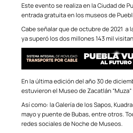
Este evento se realiza en la Ciudad de Pu
entrada gratuita en los museos de Puebla
Cabe señalar que de octubre de 2021 a 
ya superó los dos millones 143 mil visitan
En la última edición del año 30 de diciem
estuvieron el Museo de Zacatlán “Muza” y
Así como: la Galería de los Sapos, Kuadr
mayo y puente de Bubas, entre otros. To
redes sociales de Noche de Museos.