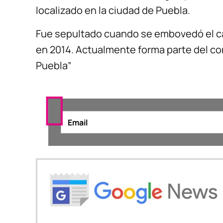
localizado en la ciudad de Puebla.
Fue sepultado cuando se embovedó el ca
en 2014. Actualmente forma parte del co
Puebla”