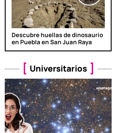
Descubre huellas de dinosaurio
en Puebla en San Juan Raya
Universitarios