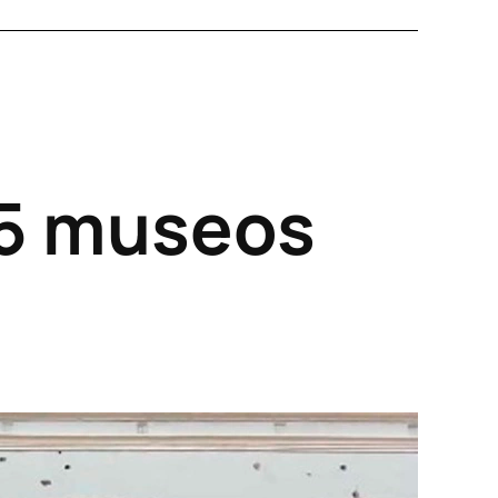
 5 museos