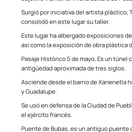
Surgió por iniciativa del artista plástic
consolidó en este lugar su taller.
Este lugar ha albergado exposiciones de
así como la exposición de obra plástica 
Pasaje Histórico 5 de mayo, Es un túnel 
antigüedad aproximada de tres siglos.
Asciende desde el barrio de Xanenetla h
y Guadalupe.
Se usó en defensa de la Ciudad de Puebla
el ejército francés.
Puente de Bubas, es un antiguo puente q