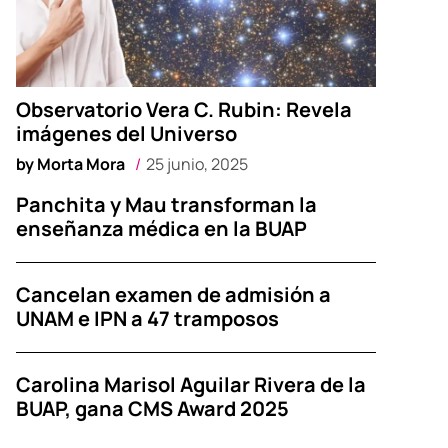
Observatorio Vera C. Rubin: Revela
imágenes del Universo
by
Morta Mora
25 junio, 2025
Panchita y Mau transforman la
enseñanza médica en la BUAP
Cancelan examen de admisión a
UNAM e IPN a 47 tramposos
Carolina Marisol Aguilar Rivera de la
BUAP, gana CMS Award 2025