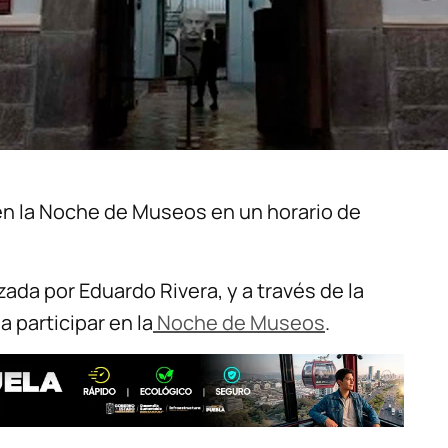
r en la Noche de Museos en un horario de
ada por Eduardo Rivera, y a través de la
a participar en la
Noche de Museos
.