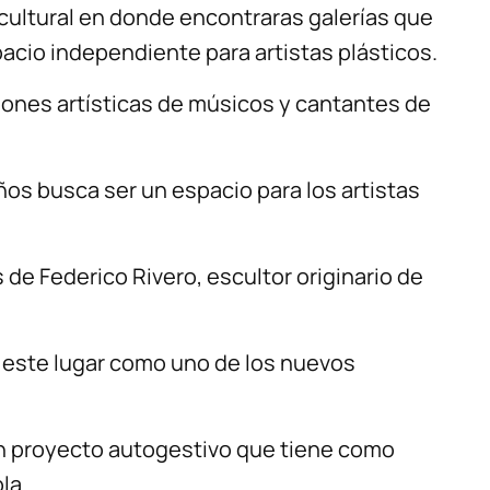
cultural en donde encontraras galerías que
acio independiente para artistas plásticos.
ones artísticas de músicos y cantantes de
os busca ser un espacio para los artistas
de Federico Rivero, escultor originario de
a este lugar como uno de los nuevos
n proyecto autogestivo que tiene como
la.