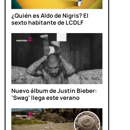
¿Quién es Aldo de Nigris? El
sexto habitante de LCDLF
Nuevo álbum de Justin Bieber:
‘Swag’ llega este verano