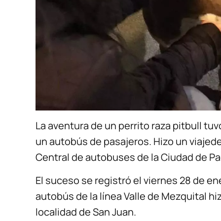
La aventura de un perrito raza pitbull tuv
un autobús de pasajeros. Hizo un viajede
Central de autobuses de la Ciudad de P
El suceso se registró el viernes 28 de 
autobús de la línea Valle de Mezquital h
localidad de San Juan.