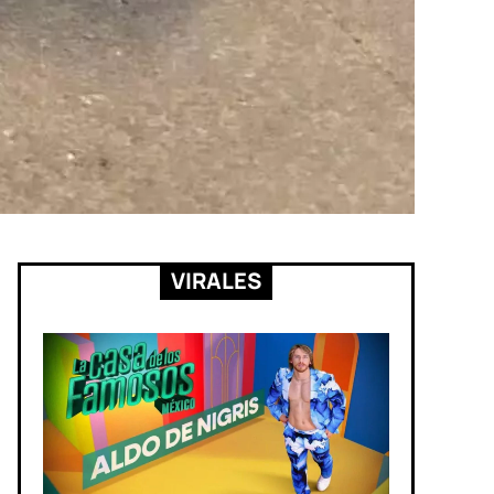
VIRALES