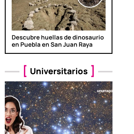
Descubre huellas de dinosaurio
en Puebla en San Juan Raya
Universitarios