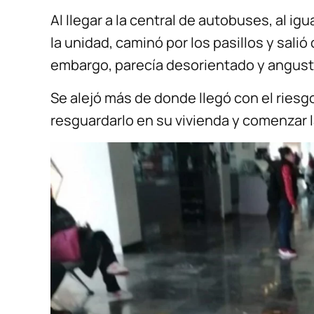
Al llegar a la central de autobuses, al ig
la unidad, caminó por los pasillos y salió 
embargo, parecía desorientado y angust
Se alejó más de donde llegó con el riesg
resguardarlo en su vivienda y comenzar