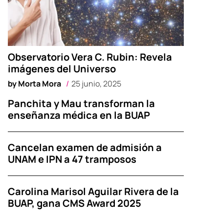
Observatorio Vera C. Rubin: Revela
imágenes del Universo
by
Morta Mora
25 junio, 2025
Panchita y Mau transforman la
enseñanza médica en la BUAP
Cancelan examen de admisión a
UNAM e IPN a 47 tramposos
Carolina Marisol Aguilar Rivera de la
BUAP, gana CMS Award 2025