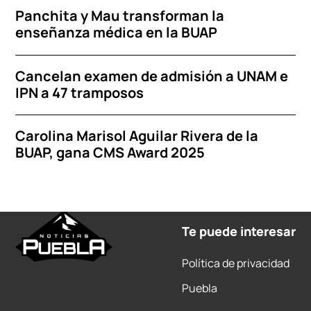
Panchita y Mau transforman la
enseñanza médica en la BUAP
Cancelan examen de admisión a UNAM e
IPN a 47 tramposos
Carolina Marisol Aguilar Rivera de la
BUAP, gana CMS Award 2025
Te puede interesar
Política de privacidad
Puebla