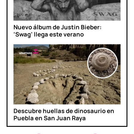
Nuevo álbum de Justin Bieber:
‘Swag’ llega este verano
Descubre huellas de dinosaurio en
Puebla en San Juan Raya