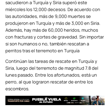
sacudieron a Turquía y Siria superó este
miércoles los 12,000 decesos. De acuerdo con
las autoridades, más de 9,000 muertes se
produjeron en Turquía y más de 3,000 en Siria.
Además, hay más de 60,000 heridos, muchos
con fracturas y cortes de gravedad. Sin importar
si son humanos o no, también rescatan a
perritos tras el terremoto en Turquía
Continúan las tareas de rescate en Turquía y
Siria, luego del terremoto de magnitud 7.8 del
lunes pasado. Entre los afortunados, está un
perro, al que lograron rescatar de entre los
escombros.