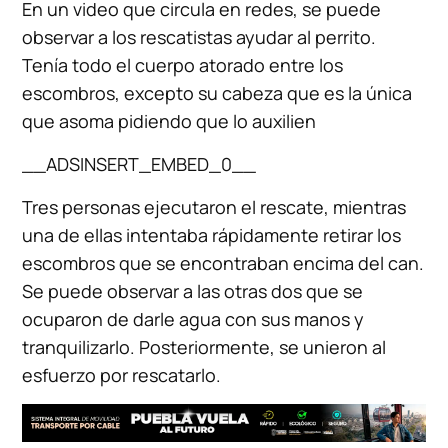
En un video que circula en redes, se puede
observar a los rescatistas ayudar al perrito.
Tenía todo el cuerpo atorado entre los
escombros, excepto su cabeza que es la única
que asoma pidiendo que lo auxilien
__ADSINSERT_EMBED_0__
Tres personas ejecutaron el rescate, mientras
una de ellas intentaba rápidamente retirar los
escombros que se encontraban encima del can.
Se puede observar a las otras dos que se
ocuparon de darle agua con sus manos y
tranquilizarlo. Posteriormente, se unieron al
esfuerzo por rescatarlo.