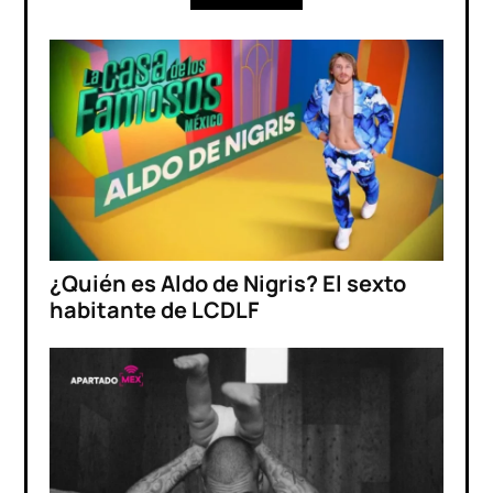
¿Quién es Aldo de Nigris? El sexto
habitante de LCDLF