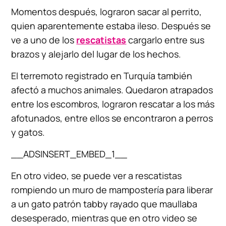
Momentos después, lograron sacar al perrito,
quien aparentemente estaba ileso. Después se
ve a uno de los
rescatistas
cargarlo entre sus
brazos y alejarlo del lugar de los hechos.
El terremoto registrado en Turquía también
afectó a muchos animales. Quedaron atrapados
entre los escombros, lograron rescatar a los más
afotunados, entre ellos se encontraron a perros
y gatos.
__ADSINSERT_EMBED_1__
En otro video, se puede ver a rescatistas
rompiendo un muro de mampostería para liberar
a un gato patrón tabby rayado que maullaba
desesperado, mientras que en otro video se