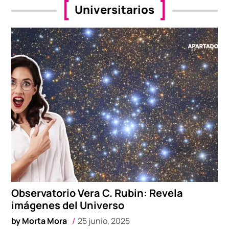
Universitarios
Observatorio Vera C. Rubin: Revela
imágenes del Universo
by
Morta Mora
25 junio, 2025