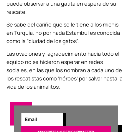
puede observar a una gatita en espera de su
rescate.
Se sabe del cariño que se le tiene a los michis
en Turquía, no por nada Estambul es conocida
como la “ciudad de los gatos”.
Las ovaciones y agradecimiento hacia todo el
equipo no se hicieron esperar en redes
sociales, en las que los nombran a cada uno de
los rescatistas como ‘héroes’ por salvar hasta la
vida de los animalitos.