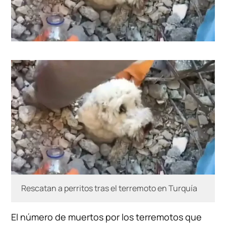
Rescatan a perritos tras el terremoto en Turquía
El número de muertos por los terremotos que