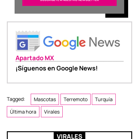
Apartado MX
¡Síguenos en Google News!
Tagged:
Mascotas
Terremoto
Turquía
Última hora
Virales
VIRALES