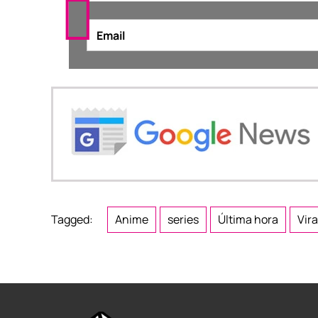
Tagged:
Anime
series
Última hora
Vira