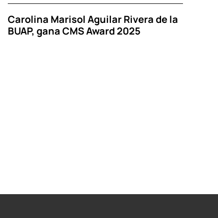
Carolina Marisol Aguilar Rivera de la
BUAP, gana CMS Award 2025