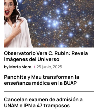
Observatorio Vera C. Rubin: Revela
imágenes del Universo
by
Morta Mora
25 junio, 2025
Panchita y Mau transforman la
enseñanza médica en la BUAP
Cancelan examen de admisión a
UNAM e IPN a 47 tramposos