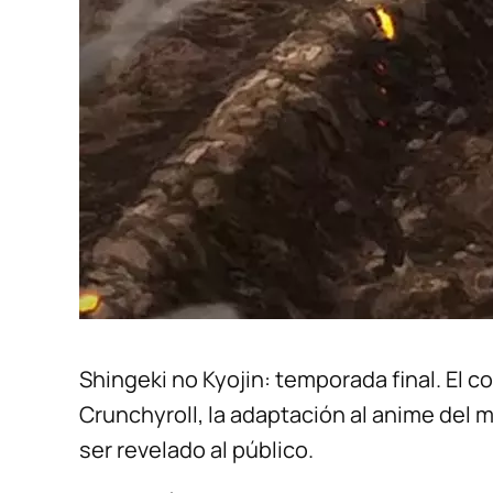
Shingeki no Kyojin: temporada final. El c
Crunchyroll, la adaptación al anime del
ser revelado al público.