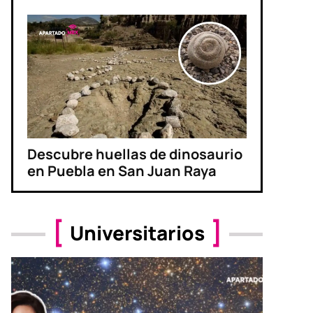
Descubre huellas de dinosaurio
en Puebla en San Juan Raya
Universitarios