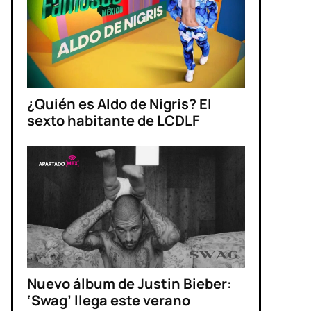
¿Quién es Aldo de Nigris? El
sexto habitante de LCDLF
Nuevo álbum de Justin Bieber:
‘Swag’ llega este verano