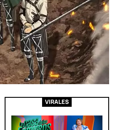
VIRALES