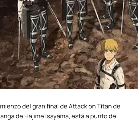
omienzo del gran final de Attack on Titan de
 manga de Hajime Isayama, está a punto de