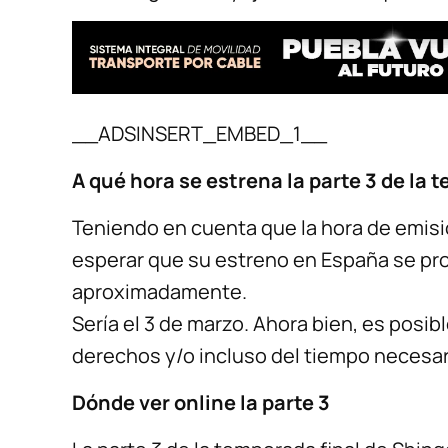
__ADSINSERT_EMBED_1__
A qué hora se estrena la parte 3 de la 
Teniendo en cuenta que la hora de emis
esperar que su estreno en España se prod
aproximadamente.
Sería el 3 de marzo. Ahora bien, es posib
derechos y/o incluso del tiempo necesari
Dónde ver online la parte 3