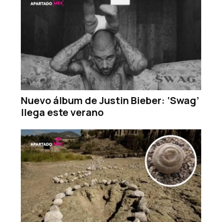
Nuevo álbum de Justin Bieber: ‘Swag’
llega este verano