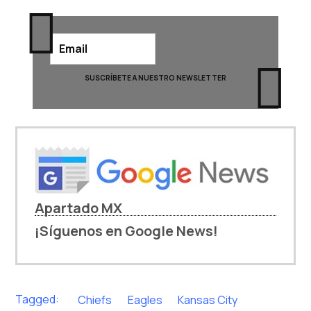
Apartado MX
¡Síguenos en Google News!
Tagged:
Chiefs
Eagles
Kansas City