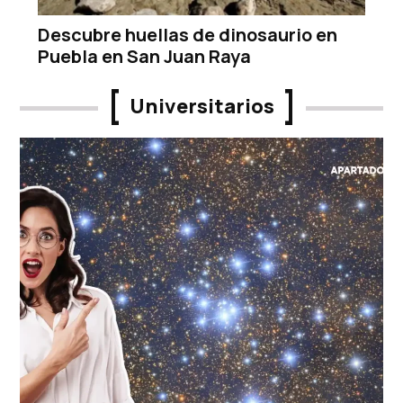
Descubre huellas de dinosaurio en
Puebla en San Juan Raya
Universitarios