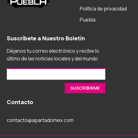
Política de privacidad
Puebla
Suscríbete a Nuestro Boletín
Déjanos tu correo electrónico y recibe lo
último de las noticias locales y del mundo
Contacto
contacto@apartadomex.com