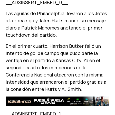
__ADSINSERT_EMBED_0__
Las aguilas de Philadelphia llevaron a los Jefes
a la zona roja y Jalen Hurts mandó un mensaje
claro a Patrick Mahomes anotando el primer
touchdown del partido.
En el primer cuarto, Harrison Butker falló un
intento de gol de campo que pudo darle la
ventaja en el partido a Kansas City. Ya en el
segundo cuarto, los campeones de la
Conferencia Nacional atacaron con la misma
intensidad que arrancaron el partido gracias a
la conexión entre Hurts y AJ Smith.
__ADSINSERT_EMBED_1__