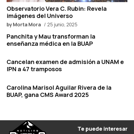
Observatorio Vera C. Rubin: Revela
imágenes del Universo
by
Morta Mora
25 junio, 2025
Panchita y Mau transforman la
enseñanza médica en la BUAP
Cancelan examen de admisión a UNAM e
IPN a 47 tramposos
Carolina Marisol Aguilar Rivera de la
BUAP, gana CMS Award 2025
Te puede interesar