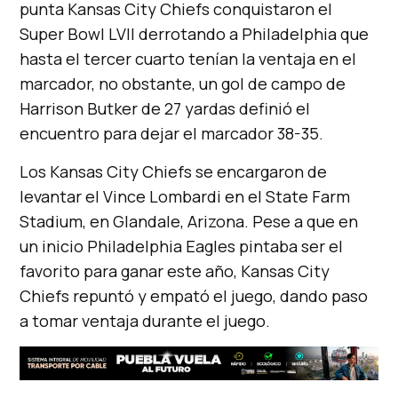
punta Kansas City Chiefs conquistaron el
Super Bowl LVII derrotando a Philadelphia que
hasta el tercer cuarto tenían la ventaja en el
marcador, no obstante, un gol de campo de
Harrison Butker de 27 yardas definió el
encuentro para dejar el marcador 38-35.
Los Kansas City Chiefs se encargaron de
levantar el Vince Lombardi en el State Farm
Stadium, en Glandale, Arizona. Pese a que en
un inicio Philadelphia Eagles pintaba ser el
favorito para ganar este año, Kansas City
Chiefs repuntó y empató el juego, dando paso
a tomar ventaja durante el juego.