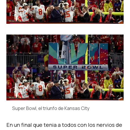
Super Bowl, el triunfo de Kansas City
En un final que tenia a todos con los nervios de