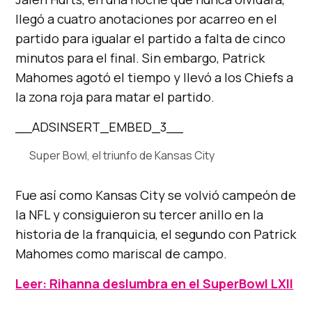
llegó a cuatro anotaciones por acarreo en el
partido para igualar el partido a falta de cinco
minutos para el final. Sin embargo, Patrick
Mahomes agotó el tiempo y llevó a los Chiefs a
la zona roja para matar el partido.
__ADSINSERT_EMBED_3__
Super Bowl, el triunfo de Kansas City
Fue así como Kansas City se volvió campeón de
la NFL y consiguieron su tercer anillo en la
historia de la franquicia, el segundo con Patrick
Mahomes como mariscal de campo.
Leer: Rihanna deslumbra en el SuperBowl LXII