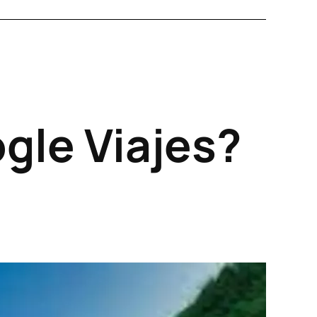
gle Viajes?