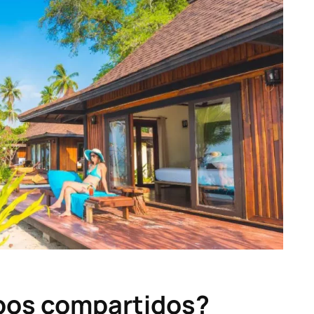
pos compartidos?