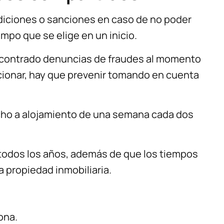
ndiciones o sanciones en caso de no poder
mpo que se elige en un inicio.
ncontrado denuncias de fraudes al momento
cionar, hay que prevenir tomando en cuenta
ho a alojamiento de una semana cada dos
todos los años, además de que los tiempos
propiedad inmobiliaria.
ona.