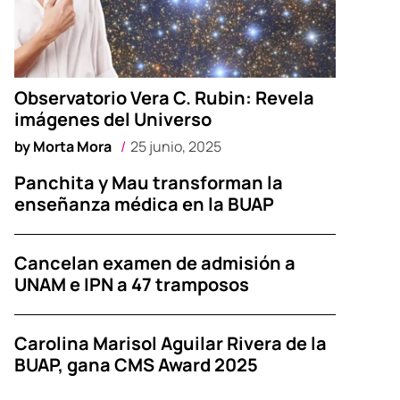
Observatorio Vera C. Rubin: Revela
imágenes del Universo
by
Morta Mora
25 junio, 2025
Panchita y Mau transforman la
enseñanza médica en la BUAP
Cancelan examen de admisión a
UNAM e IPN a 47 tramposos
Carolina Marisol Aguilar Rivera de la
BUAP, gana CMS Award 2025