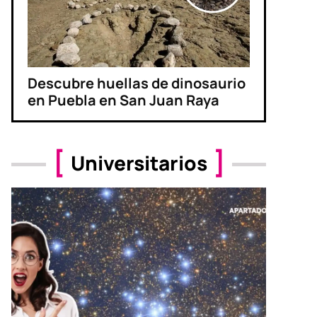
Descubre huellas de dinosaurio
en Puebla en San Juan Raya
Universitarios