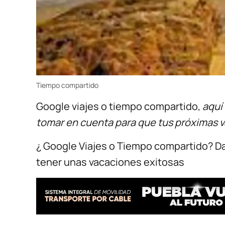
Tiempo compartido
Google viajes o tiempo compartido,
aquí
tomar en cuenta para que tus próximas v
¿ Google Viajes o Tiempo compartido? D
tener unas vacaciones exitosas