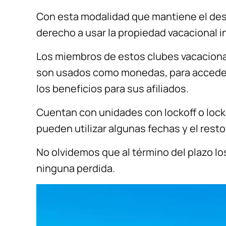
Con esta modalidad que mantiene el desar
derecho a usar la propiedad vacacional
Los miembros de estos clubes vacacion
son usados como monedas, para acceder 
los beneficios para sus afiliados.
Cuentan con unidades con lockoff o locko
pueden utilizar algunas fechas y el resto
No olvidemos que al término del plazo los
ninguna perdida.