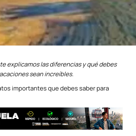
 te explicamos las diferencias y qué debes
acaciones sean increíbles.
atos importantes que debes saber para