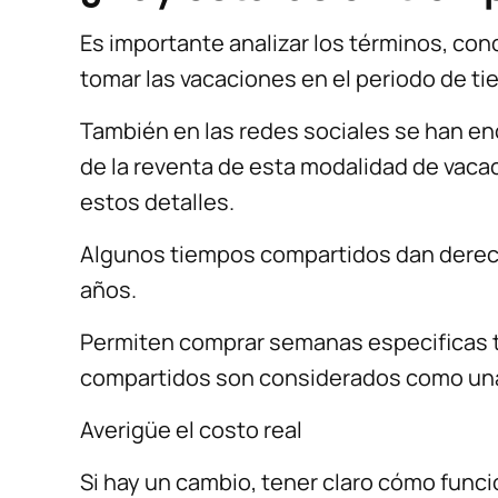
Es importante analizar los términos, co
tomar las vacaciones en el periodo de tie
También en las redes sociales se han e
de la reventa de esta modalidad de vaca
estos detalles.
Algunos tiempos compartidos dan derec
años.
Permiten comprar semanas especificas 
compartidos son considerados como una 
Averigüe el costo real
Si hay un cambio, tener claro cómo funci