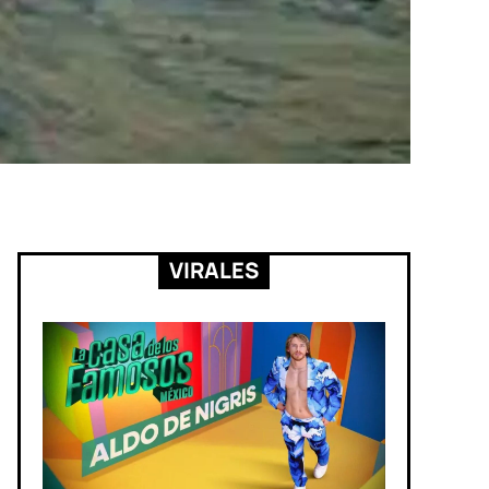
VIRALES