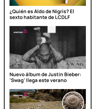
¿Quién es Aldo de Nigris? El
sexto habitante de LCDLF
Nuevo álbum de Justin Bieber:
‘Swag’ llega este verano