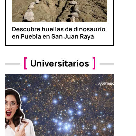
Descubre huellas de dinosaurio
en Puebla en San Juan Raya
Universitarios