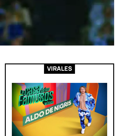
VIRALES