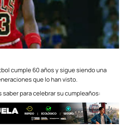
etbol cumple 60 años y sigue siendo una
neraciones que lo han visto.
 saber para celebrar su cumpleaños: