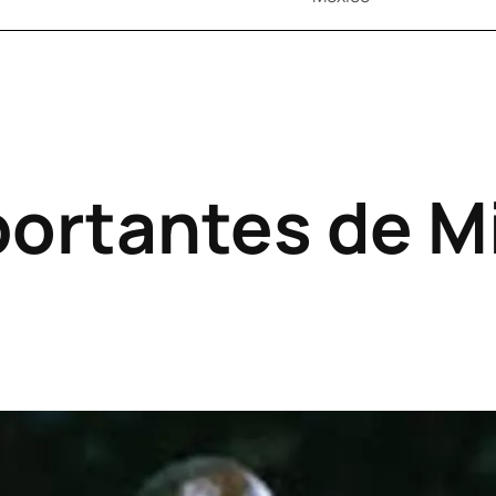
portantes de M