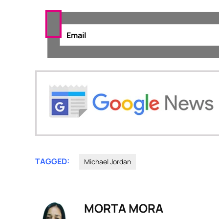
TAGGED:
Michael Jordan
MORTA MORA