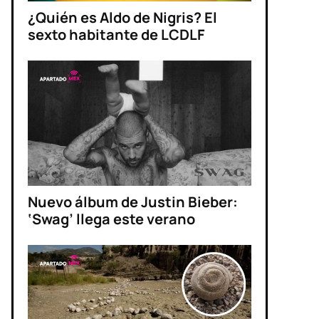
¿Quién es Aldo de Nigris? El
sexto habitante de LCDLF
Nuevo álbum de Justin Bieber:
‘Swag’ llega este verano