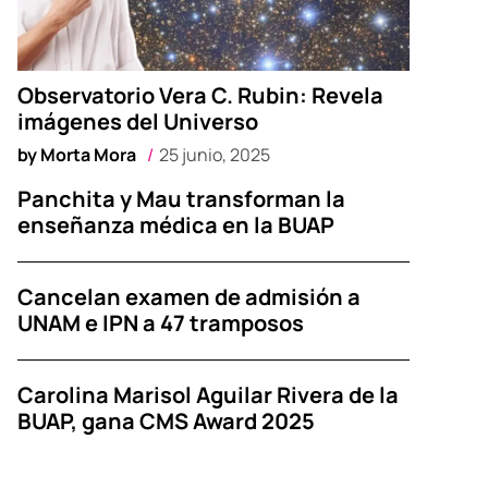
Observatorio Vera C. Rubin: Revela
imágenes del Universo
by
Morta Mora
25 junio, 2025
Panchita y Mau transforman la
enseñanza médica en la BUAP
Cancelan examen de admisión a
UNAM e IPN a 47 tramposos
Carolina Marisol Aguilar Rivera de la
BUAP, gana CMS Award 2025