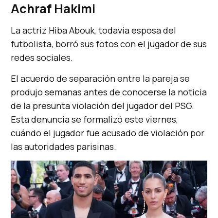
Achraf Hakimi
La actriz Hiba Abouk, todavía esposa del
futbolista, borró sus fotos con el jugador de sus
redes sociales.
El acuerdo de separación entre la pareja se
produjo semanas antes de conocerse la noticia
de la presunta violación del jugador del PSG.
Esta denuncia se formalizó este viernes,
cuándo el jugador fue acusado de violación por
las autoridades parisinas.