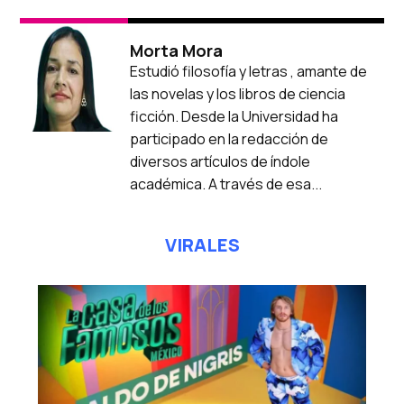
Morta Mora
Estudió filosofía y letras , amante de
las novelas y los libros de ciencia
ficción. Desde la Universidad ha
participado en la redacción de
diversos artículos de índole
académica. A través de esa...
VIRALES