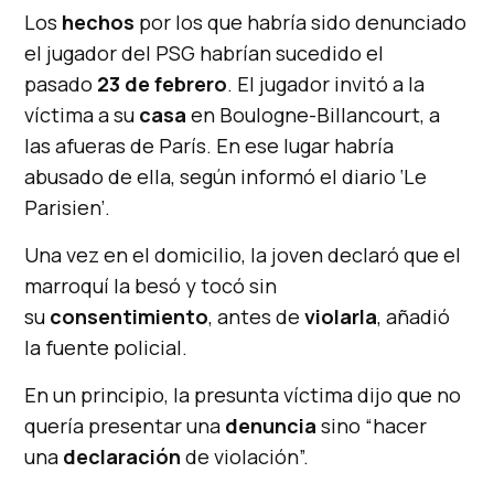
Los
hechos
por los que habría sido denunciado
el jugador del PSG habrían sucedido el
pasado
23 de febrero
. El jugador invitó a la
víctima a su
casa
en Boulogne-Billancourt, a
las afueras de París. En ese lugar habría
abusado de ella, según informó el diario ‘Le
Parisien’.
Una vez en el domicilio, la joven declaró que el
marroquí la besó y tocó sin
su
consentimiento
, antes de
violarla
, añadió
la fuente policial.
En un principio, la presunta víctima dijo que no
quería presentar una
denuncia
sino “hacer
una
declaración
de violación”.