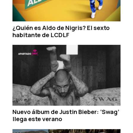
¿Quién es Aldo de Nigris? El sexto
habitante de LCDLF
Nuevo álbum de Justin Bieber: ‘Swag’
llega este verano