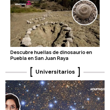
Descubre huellas de dinosaurio en
Puebla en San Juan Raya
Universitarios