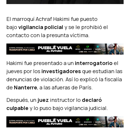
El marroquí Achraf Hakimi fue puesto
bajo
vigilancia policial
y se le prohibió el
contacto con la presunta víctima.
Hakimi fue presentado a un
interrogatorio
el
jueves por los
investigadores
que estudian las
denuncias de violación. Así lo explicó la fiscalía
de
Nanterre
, a las afueras de París.
Después, un
juez
instructor lo
declaró
culpable
y lo puso bajo vigilancia judicial.