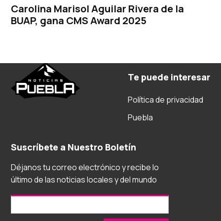
Carolina Marisol Aguilar Rivera de la
BUAP, gana CMS Award 2025
Te puede interesar
Política de privacidad
Puebla
Suscríbete a Nuestro Boletín
Déjanos tu correo electrónico y recibe lo
último de las noticias locales y del mundo