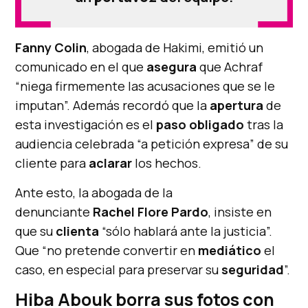
Fanny Colin
, abogada de Hakimi, emitió un
comunicado en el que
asegura
que Achraf
“niega firmemente las acusaciones que se le
imputan”. Además recordó que la
apertura
de
esta investigación es el
paso obligado
tras la
audiencia celebrada “a petición expresa” de su
cliente para
aclarar
los hechos.
Ante esto, la abogada de la
denunciante
Rachel Flore Pardo
, insiste en
que su
clienta
“sólo hablará ante la justicia”.
Que “no pretende convertir en
mediático
el
caso, en especial para preservar su
seguridad
”.
Hiba Abouk borra sus fotos con