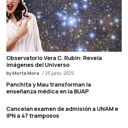
Observatorio Vera C. Rubin: Revela
imágenes del Universo
by
Morta Mora
25 junio, 2025
Panchita y Mau transforman la
enseñanza médica en la BUAP
Cancelan examen de admisión a UNAM e
IPN a 47 tramposos