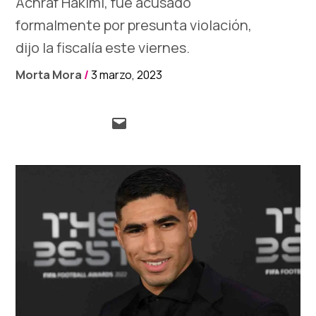
Achraf Hakimi, fue acusado
formalmente por presunta violación,
dijo la fiscalía este viernes.
Morta Mora
/
3 marzo, 2023