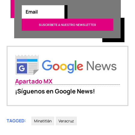
Apartado MX
¡Síguenos en Google News!
TAGGED:
Minatitlán
Veracruz