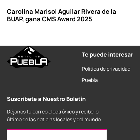
Carolina Marisol Aguilar Rivera de la
BUAP, gana CMS Award 2025
Te puede interesar
Política de privacidad
Puebla
Suscríbete a Nuestro Boletín
Déjanos tu correo electrónico y recibe lo
último de las noticias locales y del mundo