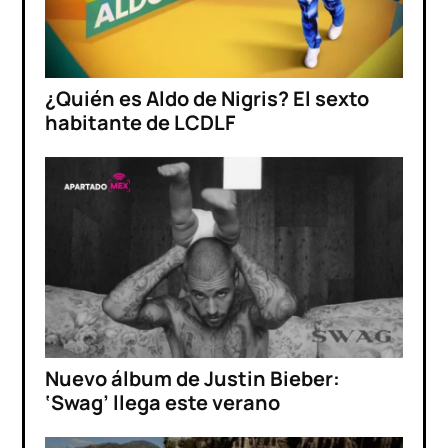
¿Quién es Aldo de Nigris? El sexto
habitante de LCDLF
Nuevo álbum de Justin Bieber:
‘Swag’ llega este verano