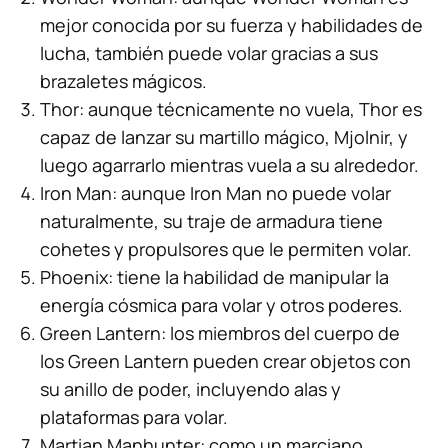
mejor conocida por su fuerza y habilidades de
lucha, también puede volar gracias a sus
brazaletes mágicos.
Thor: aunque técnicamente no vuela, Thor es
capaz de lanzar su martillo mágico, Mjolnir, y
luego agarrarlo mientras vuela a su alrededor.
Iron Man: aunque Iron Man no puede volar
naturalmente, su traje de armadura tiene
cohetes y propulsores que le permiten volar.
Phoenix: tiene la habilidad de manipular la
energía cósmica para volar y otros poderes.
Green Lantern: los miembros del cuerpo de
los Green Lantern pueden crear objetos con
su anillo de poder, incluyendo alas y
plataformas para volar.
Martian Manhunter: como un marciano,