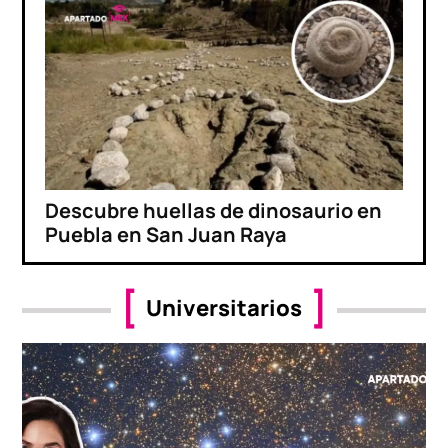
Descubre huellas de dinosaurio en
Puebla en San Juan Raya
Universitarios