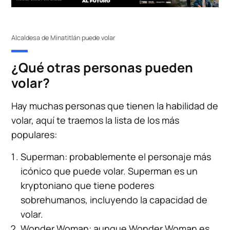
Alcaldesa de Minatitlán puede volar
¿Qué otras personas pueden
volar?
Hay muchas personas que tienen la habilidad de
volar, aquí te traemos la lista de los más
populares:
Superman: probablemente el personaje más
icónico que puede volar. Superman es un
kryptoniano que tiene poderes
sobrehumanos, incluyendo la capacidad de
volar.
Wonder Woman: aunque Wonder Woman es