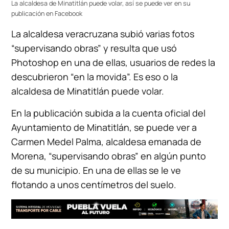
La alcaldesa de Minatitlán puede volar, así se puede ver en su
publicación en Facebook
La alcaldesa veracruzana subió varias fotos
“supervisando obras” y resulta que usó
Photoshop en una de ellas, usuarios de redes la
descubrieron “en la movida”. Es eso o la
alcaldesa de Minatitlán puede volar.
En la publicación subida a la cuenta oficial del
Ayuntamiento de Minatitlán, se puede ver a
Carmen Medel Palma, alcaldesa emanada de
Morena, “supervisando obras” en algún punto
de su municipio. En una de ellas se le ve
flotando a unos centímetros del suelo.