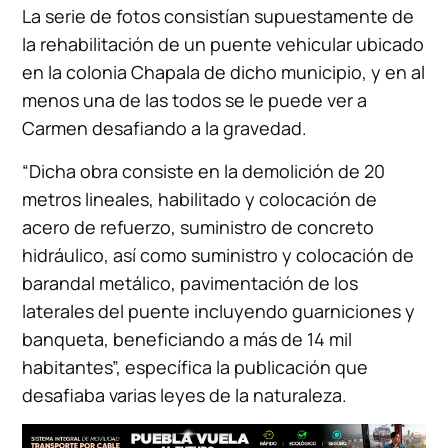
La serie de fotos consistían supuestamente de
la rehabilitación de un puente vehicular ubicado
en la colonia Chapala de dicho municipio, y en al
menos una de las todos se le puede ver a
Carmen desafiando a la gravedad.
“Dicha obra consiste en la demolición de 20
metros lineales, habilitado y colocación de
acero de refuerzo, suministro de concreto
hidráulico, así como suministro y colocación de
barandal metálico, pavimentación de los
laterales del puente incluyendo guarniciones y
banqueta, beneficiando a más de 14 mil
habitantes”, específica la publicación que
desafiaba varias leyes de la naturaleza.