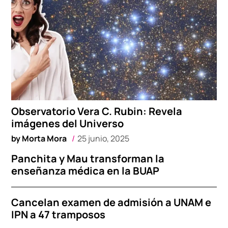
Observatorio Vera C. Rubin: Revela
imágenes del Universo
by
Morta Mora
25 junio, 2025
Panchita y Mau transforman la
enseñanza médica en la BUAP
Cancelan examen de admisión a UNAM e
IPN a 47 tramposos