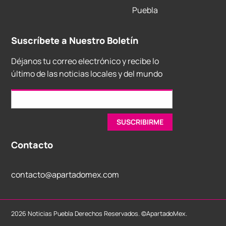
Puebla
Suscríbete a Nuestro Boletín
Déjanos tu correo electrónico y recibe lo
último de las noticias locales y del mundo
Contacto
contacto@apartadomex.com
2026 Noticias Puebla Derechos Reservados. ©ApartadoMex.