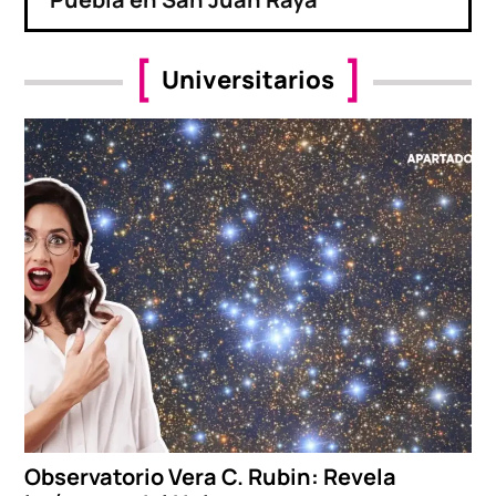
Universitarios
Observatorio Vera C. Rubin: Revela