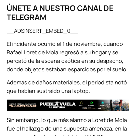
ÚNETE A NUESTRO CANAL DE
TELEGRAM
__ADSINSERT_EMBED_0__
El incidente ocurrió el 1 de noviembre, cuando
Rafael Loret de Mola regresó a su hogar y se
percató de la escena caótica en su despacho,
donde objetos estaban esparcidos por el suelo.
Además de daños materiales, el periodista notó
que habían sustraído una laptop.
Sin embargo, lo que más alarmó a Loret de Mola
fue el hallazgo de una supuesta amenaza, en la